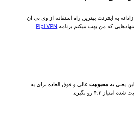
انه به اینترنت بهترین راه استفاده از وی پی ان
نهادهایی که من بهت میکنم برنامه
Pipl VPN
محبوبیت
عالی و فوق العاده برای یه