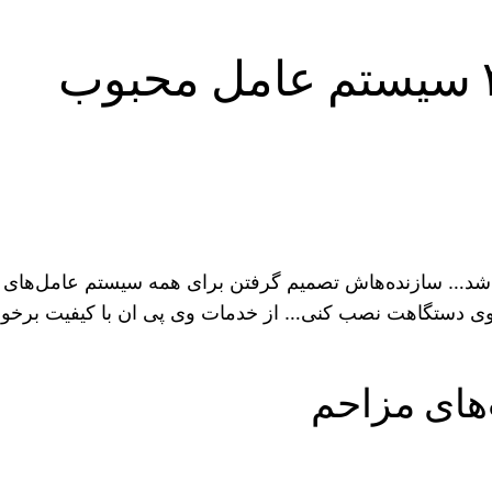
ه شد… سازنده‌هاش تصمیم گرفتن برای همه سیستم عامل‌های ه
وی دستگاهت نصب کنی… از خدمات وی پی ان با کیفیت برخو
‌های مزاحم