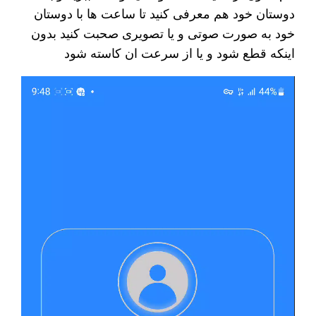
دوستان خود هم معرفی کنید تا ساعت ها با دوستان
خود به صورت صوتی و یا تصویری صحبت کنید بدون
اینکه قطع شود و یا از سرعت ان کاسته شود
نمایشگر
ویدیو