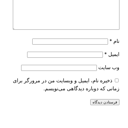
نام
*
ایمیل
*
وب‌ سایت
ذخیره نام، ایمیل و وبسایت من در مرورگر برای
زمانی که دوباره دیدگاهی می‌نویسم.