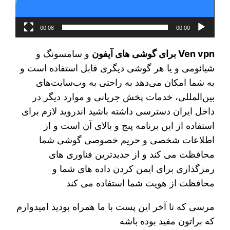
00:08
00:00
Ven vpn برای گوشی های آیفون
و سامسونگ و
شیائومی و یا هر گوشی دیگری قابل استفاده است و
به شما امکان می‌دهد به راحتی به وب‌سایت‌های
بین‌المللی، خدمات پخش جریانی و موارد دیگر در
داخل ایران دسترسی داشته باشید اندروید لازم برای
استفاده از این برنامه پنج و بالای آن است و از
اطلاعات شخصی و حریم خصوصی گوشی شما
محافظت می کند و از جدیدترین فناوری های
رمزگذاری برای ایمن کردن داده های شما و
محافظت از هویت شما استفاده می کند
مرسی که تا آخر این پست با ما همراه بودید امیدوارم
که براتون مفید بوده باشه