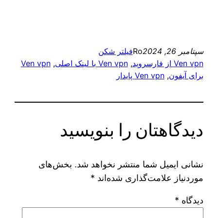
سپتامبر 26, 2024
Ro
فیلتر شکن
Ven vpn از فارسروید
, 
Ven vpn با لینک اصلی
, 
Ven vpn
برای آیفون
, 
Ven vpn پایدار
دیدگاهتان را بنویسید
نشانی ایمیل شما منتشر نخواهد شد.
بخش‌های
موردنیاز علامت‌گذاری شده‌اند
*
دیدگاه
*