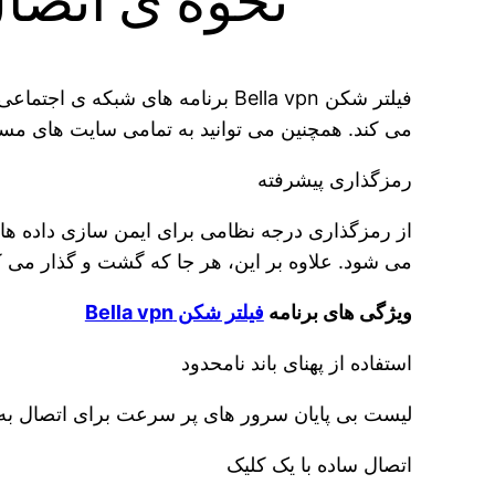
نحوه ی اتصال پا
فیلتر شکن Bella vpn برنامه های 
می کند. همچنین می توانید به تمامی سایت های مسد
رمزگذاری پیشرفته
از رمزگذاری درجه نظامی برای ایمن سازی داده ها
می شود. علاوه بر این، هر جا که گشت و گذار می کن
ویژگی های برنامه
فیلتر شکن Bella vpn
استفاده از پهنای باند نامحدود
لیست بی پایان سرور های پر سرعت برای اتصال ب
اتصال ساده با یک کلیک