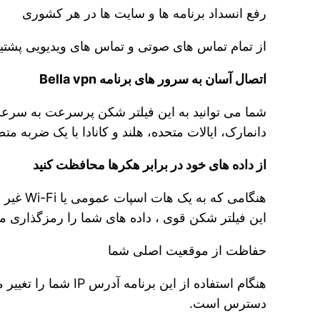
رفع انسداد برنامه ها و سایت ها در هر کشوری
از تمام تماس های صوتی و تماس های ویدیویی پشتیب
اتصال آسان به سرور های برنامه Bella vpn
شما می توانید به این فیلتر شکن پرسرعت به سرعت 
دانمارک، ایالات متحده، هلند و کانادا با یک ضربه م
از داده های خود در برابر هکرها محافظت کنید
هنگامی
این فیلتر شکن قوی ، داده های شما را رمزگذاری می
حفاظت از موقعیت اصلی شما
هنگام استفاده از ا
دسترس است.