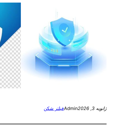
ژانویه 3, 2026
Admin
فیلتر شکن