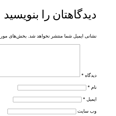
دیدگاهتان را بنویسید
نشانی ایمیل شما منتشر نخواهد شد.
بخش‌های موردن
دیدگاه
*
نام
*
ایمیل
*
وب‌ سایت