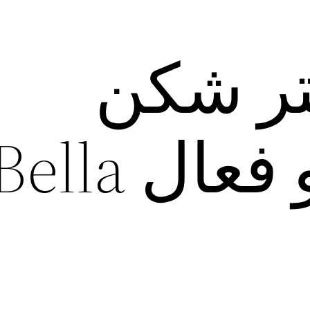
لتر شکن
هوشمند و فعال ella