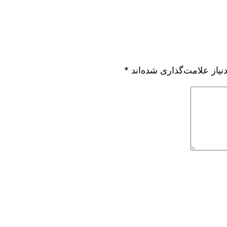
یاز علامت‌گذاری شده‌اند
*