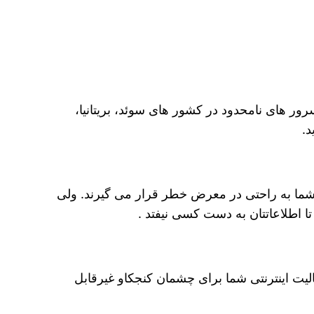
ر های نامحدود در کشور های سوئد، بریتانیا،
د.
ه و اطلاعات شخصی شما به راحتی در معرض خطر قرار می گیرند. ولی
ا اطلاعاتتان به دست کسی نیفتد .
ی می ماند و فعالیت اینترنتی شما برای چشمان کنجکاو غیرقابل