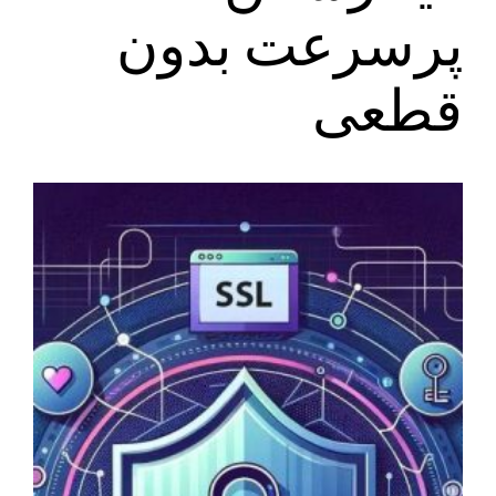
پرسرعت بدون
قطعی