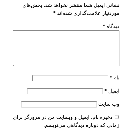
نشانی ایمیل شما منتشر نخواهد شد.
بخش‌های
موردنیاز علامت‌گذاری شده‌اند
*
دیدگاه
*
نام
*
ایمیل
*
وب‌ سایت
ذخیره نام، ایمیل و وبسایت من در مرورگر برای
زمانی که دوباره دیدگاهی می‌نویسم.