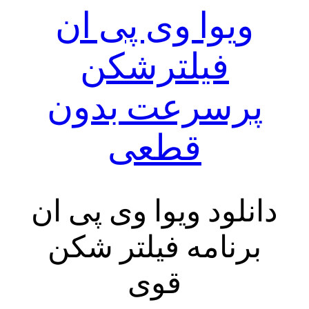
ویوا وی پی ان
فیلترشکن
پرسرعت بدون
قطعی
دانلود ویوا وی پی ان
برنامه فیلتر شکن
قوی