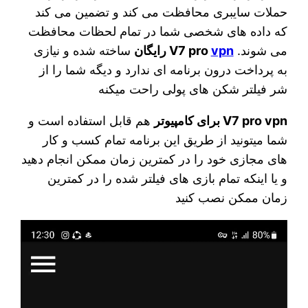
حملات سایبری محافظت می کند و تضمین می کند
که داده های شخصی شما در تمام لحظات محافظت
می شوند.
vpn
V7 pro
رایگان
ساخته شده و نیازی
به پرداخت درون برنامه ای ندارد و دیگه شما را از
شر فیلتر شکن های پولی راحت میکنه
V7 pro vpn برای کامپیوتر
هم قابل استفاده است و
شما میتونید از طریق این برنامه تمام کسب و کار
های مجازی خود را در کمترین زمان ممکن انجام دهید
و یا اینکه تمام بازی های فیلتر شده را در کمترین
زمان ممکن نصب کنید
نمایشگر
ویدیو