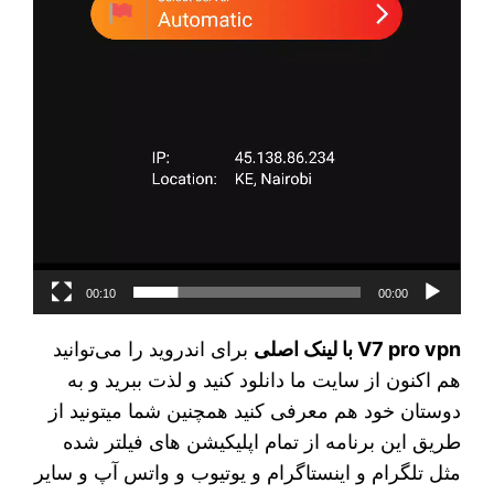
00:10
00:00
V7 pro vpn با لینک اصلی
برای اندروید را می‌توانید
هم اکنون از سایت ما دانلود کنید و لذت ببرید و به
دوستان خود هم معرفی کنید همچنین شما میتونید از
طریق این برنامه از تمام اپلیکیشن های فیلتر شده
مثل تلگرام و اینستاگرام و یوتیوب و واتس آپ و سایر