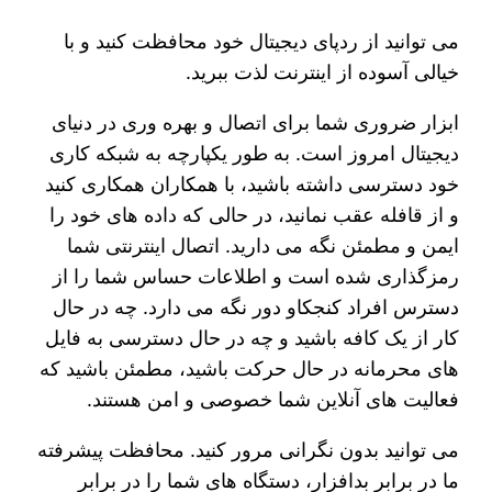
می توانید از ردپای دیجیتال خود محافظت کنید و با
خیالی آسوده از اینترنت لذت ببرید.
ابزار ضروری شما برای اتصال و بهره وری در دنیای
دیجیتال امروز است. به طور یکپارچه به شبکه کاری
خود دسترسی داشته باشید، با همکاران همکاری کنید
و از قافله عقب نمانید، در حالی که داده های خود را
ایمن و مطمئن نگه می دارید. اتصال اینترنتی شما
رمزگذاری شده است و اطلاعات حساس شما را از
دسترس افراد کنجکاو دور نگه می دارد. چه در حال
کار از یک کافه باشید و چه در حال دسترسی به فایل
های محرمانه در حال حرکت باشید، مطمئن باشید که
فعالیت های آنلاین شما خصوصی و امن هستند.
می توانید بدون نگرانی مرور کنید. محافظت پیشرفته
ما در برابر بدافزار، دستگاه های شما را در برابر