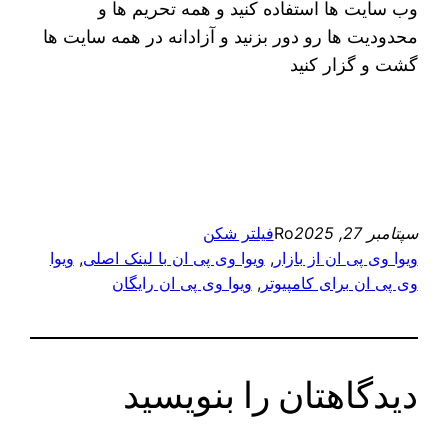
وب سایت ها استفاده کنید و همه تحریم ها و
محدودیت ها رو دور بزنید و آزادانه در همه سایت ها
گشت و گزار کنید
سپتامبر 27, 2025
Ro
فیلتر شکن
ویوا وی پی ان از بازار
, 
ویوا وی پی ان با لینک اصلی
, 
ویوا
وی پی ان برای کامپیوتر
, 
ویوا وی پی ان رایگان
دیدگاهتان را بنویسید