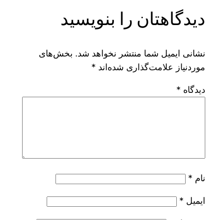
دیدگاهتان را بنویسید
نشانی ایمیل شما منتشر نخواهد شد.
بخش‌های
موردنیاز علامت‌گذاری شده‌اند
*
دیدگاه
*
نام
*
ایمیل
*