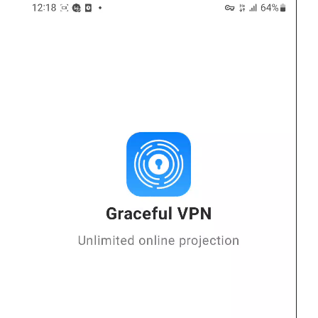
نمایشگر
ویدیو