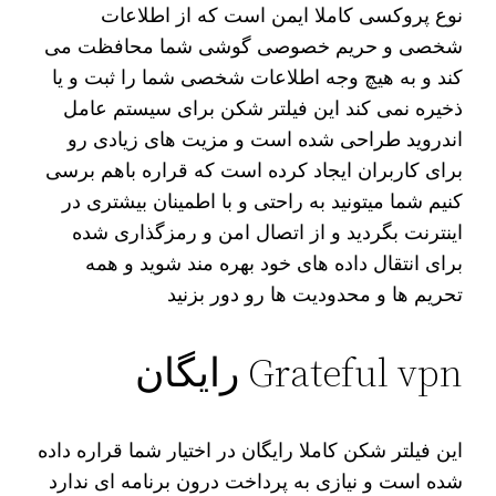
نوع پروکسی کاملا ایمن است که از اطلاعات
شخصی و حریم خصوصی گوشی شما محافظت می
کند و به هیچ وجه اطلاعات شخصی شما را ثبت و یا
ذخیره نمی کند این فیلتر شکن برای سیستم عامل
اندروید طراحی شده است و مزیت های زیادی رو
برای کاربران ایجاد کرده است که قراره باهم برسی
کنیم شما میتونید به راحتی و با اطمینان بیشتری در
اینترنت بگردید و از اتصال امن و رمزگذاری شده
برای انتقال داده های خود بهره مند شوید و همه
تحریم ها و محدودیت ها رو دور بزنید
Grateful vpn رایگان
این فیلتر شکن کاملا رایگان در اختیار شما قراره داده
شده است و نیازی به پرداخت درون برنامه ای ندارد