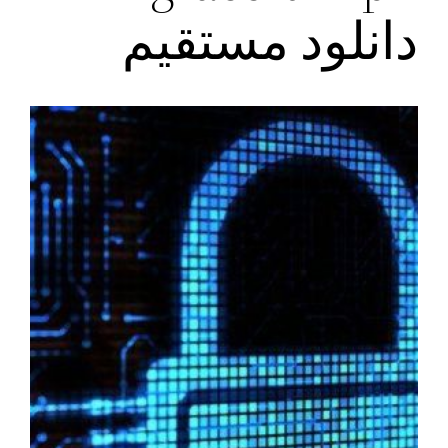
دانلود مستقیم