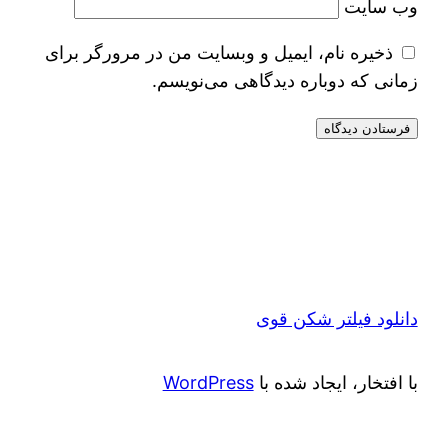
وب‌ سایت
ذخیره نام، ایمیل و وبسایت من در مرورگر برای
زمانی که دوباره دیدگاهی می‌نویسم.
دانلود فیلتر شکن قوی
با افتخار، ایجاد شده با
WordPress