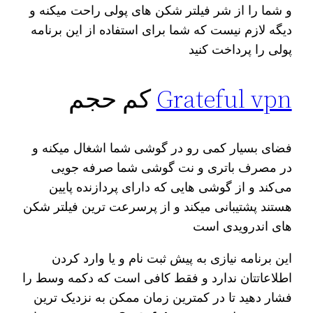
و شما را از شر فیلتر شکن های پولی راحت میکنه و
دیگه لازم نیست که شما برای استفاده از این برنامه
پولی را پرداخت کنید
Grateful vpn
کم حجم
فضای بسیار کمی رو در گوشی شما اشغال میکنه و
در مصرف باتری و نت گوشی شما صرفه جویی
می‌کند و از گوشی هایی که دارای پردازنده پایین
هستند پشتیبانی میکند و از پرسرعت ترین فیلتر شکن
های اندرویدی است
این برنامه نیازی به پیش ثبت نام و یا وارد کردن
اطلاعاتتان ندارد و فقط کافی است که دکمه وسط را
فشار دهید تا در کمترین زمان ممکن به نزدیک ترین