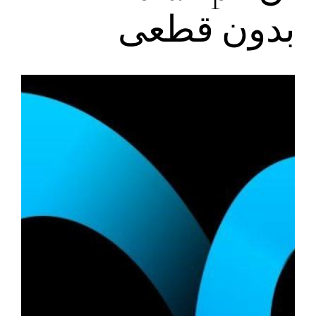
بدون قطعی