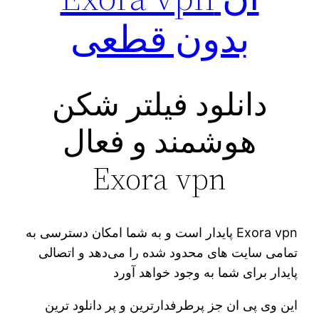
بدون قطعی
دانلود فیلتر شکن
هوشمند و فعال
Exora vpn
Exora vpn پایدار است و به شما امکان دسترسی به
تمامی سایت های محدود شده را می‌دهد و اتصالی
پایدار برای شما به وجود خواهد آورد
این وی پی ان جز پرطرفدارترین و پر دانلود ترین