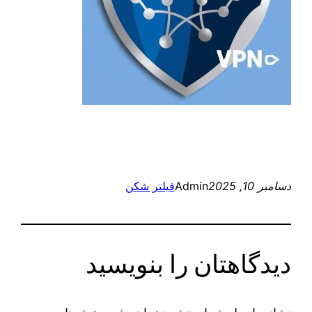
دسامبر 10, 2025
Admin
فیلتر شکن
دیدگاهتان را بنویسید