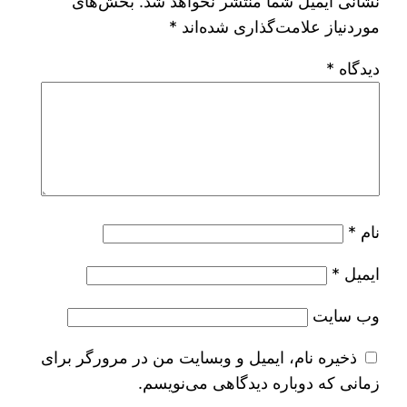
نشانی ایمیل شما منتشر نخواهد شد.
بخش‌های
موردنیاز علامت‌گذاری شده‌اند
*
دیدگاه
*
نام
*
ایمیل
*
وب‌ سایت
ذخیره نام، ایمیل و وبسایت من در مرورگر برای
زمانی که دوباره دیدگاهی می‌نویسم.