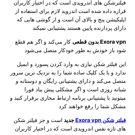
فیلترشکن های اندرویدی است که در اختیار کاربران
قراره داده شده است اندروید لازم برای استفاده از
اپلیکیشن پنج و بالای آن است و از گوشی هایی که
دارای پردازنده پایین هستند پشتیبانی نمیکند
Exora vpn بدون قطعی
کار می‌کند و اگر هم قطع
شود باز خودش به طور خودکار متصل می‌شود
این فیلتر شکن نیازی به وارد کردن پسورد و ایمیل
ندارد و با یک کلیک ساده شما را به نزدیک ترین سرور
متصل می‌کند و دارای پشتیبانی رایگان و دوستانه و
شبانه روزی است و اگر مشکلی پیش بیاد فورا
میتونید با پشتیبانی برنامه ارتباط مجازی برقرار کنید و
مشکل شما را رفع خواهند کرد
فیلتر شکن Exora vpn
جدید
است و جز فیلتر شکن
های تازه نفس اندرویدی است که در اختیار کاربران