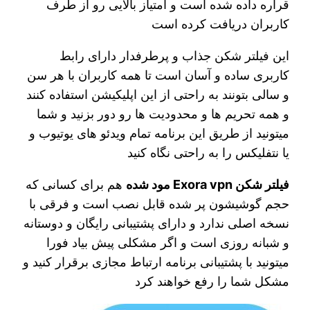
قراره داده شده است و امتیاز بالایی رو از طرف
کاربران دریافت کرده است
این فیلتر شکن جذاب و پرطرفدار دارای رابط
کاربری ساده و آسان است تا همه کاربران با هر سن
و سالی بتونند به راحتی از این اپلیکیشن استفاده کنند
و همه تحریم ها و محدودیت ها رو دور بزنید و شما
میتونید از طریق این برنامه تمام ویدئو های یوتیوب و
یا نتفلیکس را به راحتی نگاه کنید
فیلتر شکن Exora vpn مود شده
هم برای کسانی که
حجم گوشیشون پر شده قابل نصب است و فرقی با
نسخه اصلی ندارد و دارای پشتیبانی رایگان و دوستانه
و شبانه روزی است و اگر مشکلی پیش بیاد فورا
میتونید با پشتیبانی برنامه ارتباط مجازی برقرار کنید و
مشکل شما را رفع خواهند کرد