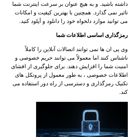
داشته باشید. و به هیچ عنوان بر سرعت اینترنت شما
تاثیر نمی گذارد. همچنین با بهترین کیفیت و امکانات
می توانید موارد دلخواه خود را دانلود و آپلود کنید.
رمزگذاری اساسی اطلاعات شما
وی پی ان ها نمی توانند اتصالات آنلاین را کاملاً
ناشناس کنند اما معمولاً می توانند حریم خصوصی و
امنیت شما را افزایش دهند. برای جلوگیری از افشای
اطلاعات خصوصی ، به طور معمول از پروتکل های
تکنیک رمزگذاری و دسترسی از راه دور استفاده می
کند.