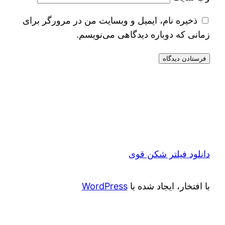
ذخیره نام، ایمیل و وبسایت من در مرورگر برای
زمانی که دوباره دیدگاهی می‌نویسم.
دانلود فیلتر شکن قوی
با افتخار، ایجاد شده با
WordPress