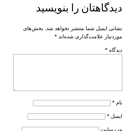
دیدگاهتان را بنویسید
نشانی ایمیل شما منتشر نخواهد شد.
بخش‌های
موردنیاز علامت‌گذاری شده‌اند
*
دیدگاه
*
نام
*
ایمیل
*
وب‌ سایت