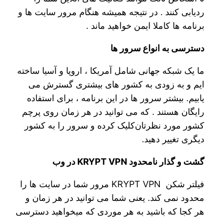
ردیابی کنند . در نتیجه همیشه هنگام مرور سایت ها و
برنامه ها کاملا ایمن خواهید ماند .
دسترسی به انواع سرور ها
ما یک شبکه جهانی شامل آمریکا ، اروپا و آسیا ساخته
ایم و به زودی به کشور های بیشتری گسترش می
یابیم. بیشتر سرور ها در این برنامه ، برای استفاده
رایگان هستند . که می توانید در هر زمان روی پرچم
کشور مورد نظرتان‌کلیک کرده و سرور را به کشور
دیگری تغییر دهید.
گشت و گذار نامحدود KRYPT VPN در وب
فیلتر شکن KRYPT VPN مرور شما در سایت ها را
محدود نمی کند. یعنی شما می توانید در هر زمان و
هر کجا که باشید به هر موردی که میخواهید دسترسی