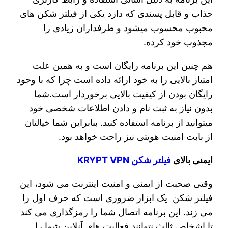
جذاب و قابل پسندی که دارد یکی از فیلتر شکن های
محبوب محسوب میشود و طرفداران زیادی را
مجذوب خود کرده.
هم چنین این برنامه رایگان است و به همین علت
امتیاز بالایی را به خود ارائه داده است چرا که با وجود
رایگان بودن از کیفیت بالایی برخوردار است.شما
بدون نیاز به ثبت نام و دادن اطلاعات شخصی خود
میتوانید از برنامه استفاده کنید. بنابراین شما خیالتان
از بابت امنیت هویتی نیز راحت خواهد بود.
ایمنی بالای
فیلتر شکن KRYPT VPN
وقتی صحبت از ایمنی و امنیت اینترنت می شود، این
فیلتر شکن یک ابزار ضروری است که حرف اول را
می زند. این برنامه اتصال شما را رمزگذاری می کند
تا اشخاص ثالث نتوانند فعالیت های آنلاین شما را