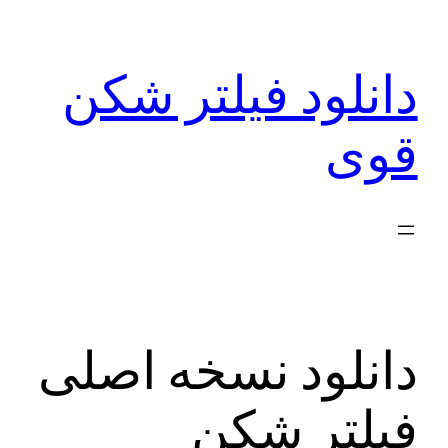
رفتن
به
دانلود فیلتر شکن
محتوا
قوی
دانلود نسخه اصلی
فیلتر شکن