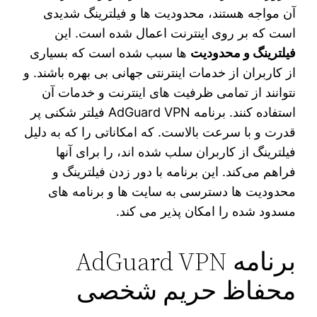
آن مواجه هستند، محدودیت ها و فیلترینگ شدیدی
است که بر روی اینترنت اعمال شده است. این
فیلترینگ و محدودیت
ها سبب شده است که بسیاری
از کاربران از خدمات اینترنتی جهانی بی بهره باشند. و
نتوانند از تمامی ظرفیت های اینترنت و خدمات آن
استفاده کنند. برنامه AdGuard VPN فیلتر شکنی پر
قدرت و با سرعت بالاست. که امکاناتی را که به دلیل
فیلترینگ از کاربران سلب شده اند، را برای آنها
فراهم می‌کند. این برنامه با دور زدن فیلترینگ و
محدودیت ها دسترسی به سایت ها و برنامه های
مسدود شده را امکان پذیر می کند.
برنامه AdGuard VPN
محفاظ حریم شخصی