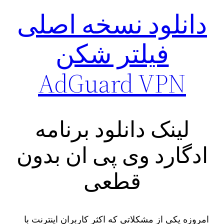
دانلود نسخه اصلی
فیلتر شکن
AdGuard VPN
لینک دانلود برنامه
ادگارد وی پی ان بدون
قطعی
امروزه یکی از مشکلاتی که اکثر کاربران اینترنت با