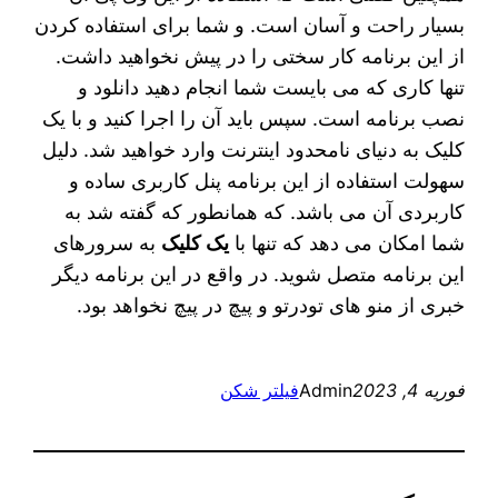
بسیار راحت و آسان است. و شما برای استفاده کردن
از این برنامه کار سختی را در پیش نخواهید داشت.
تنها کاری که می بایست شما انجام دهید دانلود و
نصب برنامه است. سپس باید آن را اجرا کنید و با یک
کلیک به دنیای نامحدود اینترنت وارد خواهید شد. دلیل
سهولت استفاده از این برنامه پنل کاربری ساده و
کاربردی آن می باشد. که همانطور که گفته شد به
شما امکان می دهد که تنها با
یک کلیک
به سرورهای
این برنامه متصل شوید. در واقع در این برنامه دیگر
خبری از منو های تودرتو و پیچ در پیچ نخواهد بود.
فوریه 4, 2023
Admin
فیلتر شکن