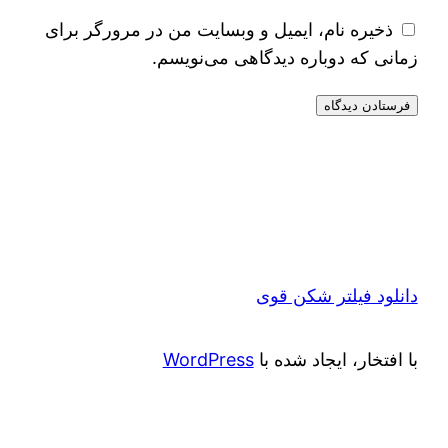
ذخیره نام، ایمیل و وبسایت من در مرورگر برای
زمانی که دوباره دیدگاهی می‌نویسم.
دانلود فیلتر شکن قوی
با افتخار، ایجاد شده با
WordPress