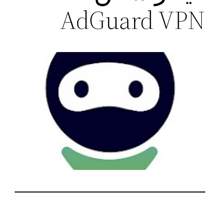
AdGuard VPN