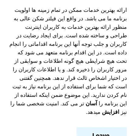
ارائه بهترین خدمات ممکن در تمام زمینه ها اولویت
برنامه ما می باشد. در واقع این فیلتر شکن عالی به
منظور ارائه بهترین خدمات به کاربران اینترنت
طراحی و ساخته شده است. برای ایجاد رضایت در
کاربران و جلب توجه آنها این برنامه اقداماتی را انجام
داده است. در این اقدام برنامه متعهد می شود که
تحت هیچ شرایطی هیچ گونه اطلاعات و سوابقی از
مرور کاربران را ذخیره کند. و یا اطلاعات کاربران را
در اختیار اشخاص ثالث قرار ندهد. همچنین گفتنی
است که شما برای استفاده از این برنامه نیاز به ثبت
نام کردن ندارید. این موضوع ضمن اینکه استفاده از
این برنامه را
آسان
تر می کند. امنیت شخصی شما را
نیز
افزایش
میدهد.