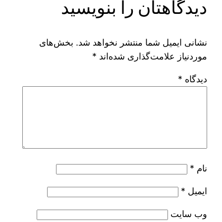
دیدگاهتان را بنویسید
نشانی ایمیل شما منتشر نخواهد شد.
بخش‌های
موردنیاز علامت‌گذاری شده‌اند
*
دیدگاه
*
نام
*
ایمیل
*
وب‌ سایت