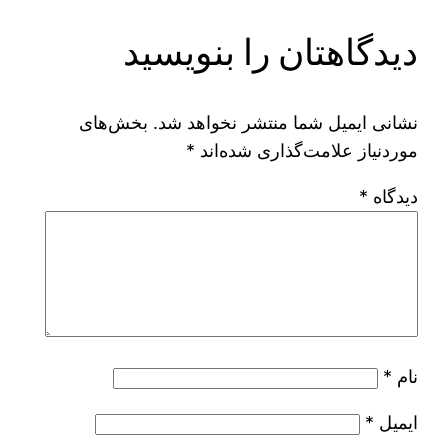
دیدگاهتان را بنویسید
نشانی ایمیل شما منتشر نخواهد شد.
بخش‌های
موردنیاز علامت‌گذاری شده‌اند
*
دیدگاه
*
نام
*
ایمیل
*