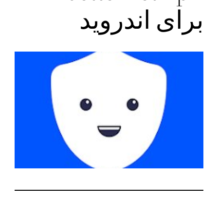
برای اندروید