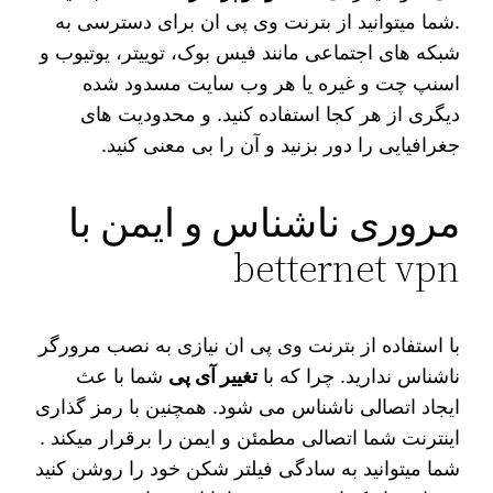
.شما میتوانید از بترنت وی پی ان برای دسترسی به
شبکه های اجتماعی مانند فیس بوک، توییتر، یوتیوب و
اسنپ چت و غیره یا هر وب سایت مسدود شده
دیگری از هر کجا استفاده کنید. و محدودیت های
جغرافیایی را دور بزنید و آن را بی معنی کنید.
مروری ناشناس و ایمن با
betternet vpn
با استفاده از بترنت وی پی ان نیازی به نصب مرورگر
ناشناس ندارید. چرا که با
تغییر آی پی
شما با عث
ایجاد اتصالی ناشناس می شود. همچنین با رمز گذاری
اینترنت شما اتصالی مطمئن و ایمن را برقرار میکند .
شما میتوانید به سادگی فیلتر شکن خود را روشن کنید