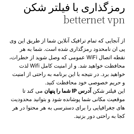
رمزگذاری با فیلتر شکن
betternet vpn
از آنجایی که تمام ترافیک آنلاین شما از طریق این وی
پی ان نامحدود رمزگذاری شده است. شما به هر
نقطه اتصال WiFi عمومی که وصل شوید از خطرات،
محافظت خواهید شد. و از امنیت کامل Wifi لذت
خواهید برد. در نتیجه با این برنامه به راحتی از امنیت
و حریم خصوصی خود محافظت کنید.
این فیلتر شکن
آدرس IP شما را پنهان
می کند تا
موقعیت مکانی شما پوشانده شود و بتوانید محدودیت
های جغرافیایی را برای دسترسی به هر محتوا در هر
کجا به راحتی دور بزنید.