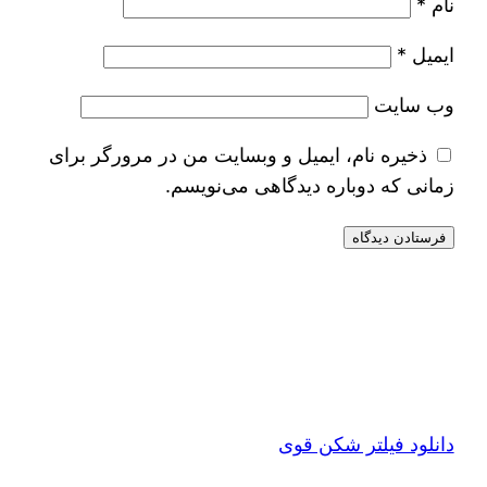
نام
*
ایمیل
*
وب‌ سایت
ذخیره نام، ایمیل و وبسایت من در مرورگر برای
زمانی که دوباره دیدگاهی می‌نویسم.
دانلود فیلتر شکن قوی