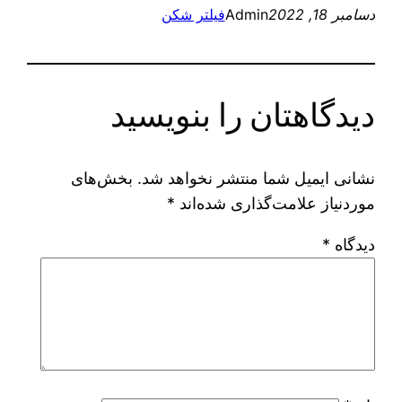
دسامبر 18, 2022
Admin
فیلتر شکن
دیدگاهتان را بنویسید
نشانی ایمیل شما منتشر نخواهد شد.
بخش‌های
موردنیاز علامت‌گذاری شده‌اند
*
دیدگاه
*