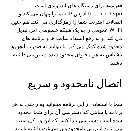
قدرتمند
برای دستگاه های اندرویدی است.
betternet vpn آدرس IP شما را پنهان می کند و
اتصالات اینترنت شما را رمزگذاری می کند. هم چنین
Wi-Fi عمومی را به یک شبکه خصوصی امن تبدیل
می کند. و به رفع انسداد سایت ها و برنامه های
محدود شده کمک می کند. تا بتوانید به صورت
ایمن و
ناشناس
به هر محتوای محدود شده دسترسی داشته
باشید.
اتصال نامحدود و سریع
شما با استفاده از این برنامه میتوانید به راحتی به هر
برنامه یا سایتی که دسترسی آن برای شما محدود
شده است دسترسی پیدا کنید. که این ویژگی سبب
می شود اینترنتی
نامحدود و پر سرعت
داشته باشید