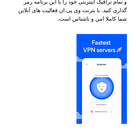
و تمام ترافیک اینترنتی خود را با این برنامه رمز
گذاری کنید. با بترنت وی پی ان فعالیت های آنلاین
شما کاملا امن و ناشناس است.