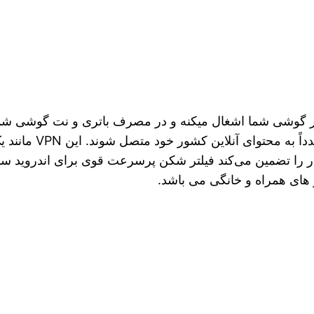
 گوشی شما اشغال میکنه و در مصرف باتری و نت گوشی شم
طراحی شده است که می