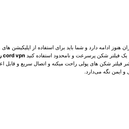
ن هنوز ادامه دارد و شما باید برای استفاده از اپلیکیشن های
یک فیلتر شکن پرسرعت و نامحدود استفاده کنید
cord vpn رایگان
شر فیلتر شکن های پولی راحت میکنه و اتصال سریع و قابل اعتم
و ایمن نگه می‌دارد.