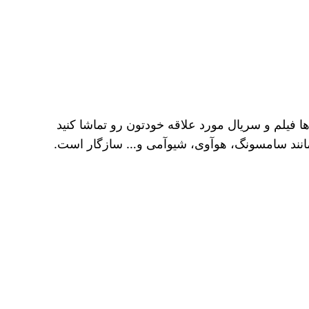
 فیلم و سریال مورد علاقه خودتون رو تماشا کنید
 مانند سامسونگ، هوآوی، شیوآمی و… سازگار است.