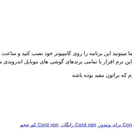
میتونید این برنامه را روی کامپیوتر خود نصب کنید و ساعت ها
ین نرم افزار با تمامی برندهای گوشی های موبایل اندرویدی
م که براتون مفید بوده باشه
ای ویندوز
, 
Cord vpn رایگان
, 
Cord vpn کم حجم