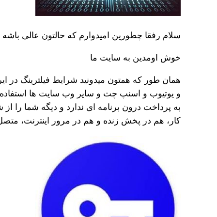
سلام رفقا چطورین امیدوارم که حالتون عالی باشه
خوش اومدین به سایت ما
همان طور که همتون میدونید شرایط فیلترینگ در ایرا
و یوتیوب و اسنپ چت و سایر وب سایت ها استفاده 
به پرداخت درون برنامه ای ندارد و دیگه شما را از 
کار، هم در پخش زنده و هم در مرور اینترنت، متصل 