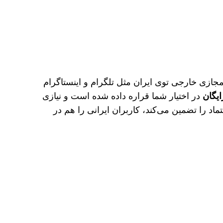
 مجازی خارجی توی ایران مثل تلگرام و اینستاگرام
در اختیار شما قراره داده شده است و نیازی
اد را تضمین می‌کند، کاربران ایرانی را هم در