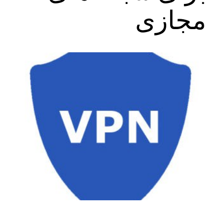
مجازی