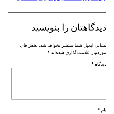
دیدگاهتان را بنویسید
نشانی ایمیل شما منتشر نخواهد شد.
بخش‌های
موردنیاز علامت‌گذاری شده‌اند
*
دیدگاه
*
نام
*