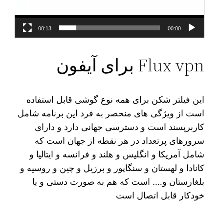
00:13
00:00
Flux vpn برای آیفون
این فیلتر شکن برای همه نوع گوشی قابل استفاده
است از ویژگی های منحصر به فرد این برنامه شامل
کاربرپسند است و دسترسی جهانی دارد و دارای
سرورهای پرتعداد در هر نقطه از جهان است که
شامل آمریکا و انگلیس و هلند و فرانسه و ایتالیا و
کانادا و لهستان و سنگاپور و برزیل و چین و روسیه و
بلغارستان و…. است که هم به صورت دستی و یا
خودکار قابل اتصال است