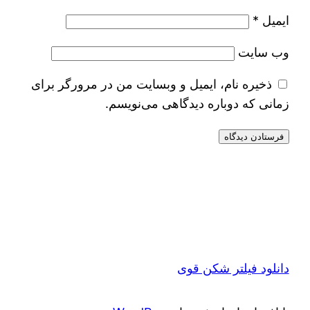
ایمیل
*
وب‌ سایت
ذخیره نام، ایمیل و وبسایت من در مرورگر برای
زمانی که دوباره دیدگاهی می‌نویسم.
دانلود فیلتر شکن قوی