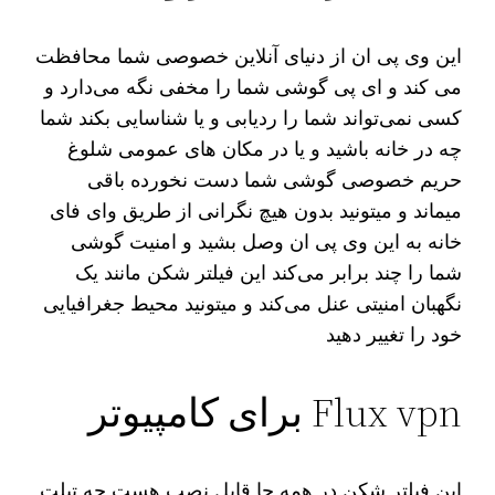
این وی پی ان از دنیای آنلاین خصوصی شما محافظت
می کند و ای پی گوشی شما را مخفی نگه می‌دارد و
کسی نمی‌تواند شما را ردیابی و یا شناسایی بکند شما
چه در خانه باشید و یا در مکان های عمومی شلوغ
حریم خصوصی گوشی شما دست نخورده باقی
میماند و میتونید بدون هیچ نگرانی از طریق وای فای
خانه به این وی پی ان وصل بشید و امنیت گوشی
شما را چند برابر می‌کند این فیلتر شکن مانند یک
نگهبان امنیتی عنل می‌کند و میتونید محیط جغرافیایی
خود را تغییر دهید
Flux vpn برای کامپیوتر
این فیلتر شکن در همه جا قابل نصب هست چه تبلت