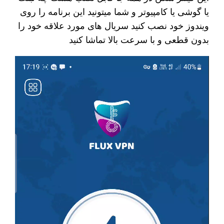
یا گوشی یا کامپیوتر و شما میتونید این برنامه را روی
ویندوز خود نصب کنید سریال های مورد علاقه خود را
بدون قطعی و با سرعت بالا تماشا کنید
نمایشگر
ویدیو