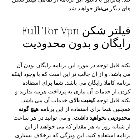
های دیگر
بی‌نیاز
خواهید شد.
فیلتر شکن Full Tor Vpn
رایگان و بدون محدودیت
نکته قابل توجه در مورد این برنامه رایگان بودن آن
می باشد. و از آن جالب تر این است که با وجود اینکه
برنامه کاملا رایگان می باشد. شما برای استفاده
کردن از خدمات آن نیازی به پرداخت هزینه ندارید و
نکته قابل توجه
کیفیت بالا
ی خدمات آن می باشد.
همچنین شما برای استفاده از این برنامه
هیچ گونه
محدودیتی نخواهید داشت
. و می توانید در هر ساعت
از شبانه روز به هر مقدار که می خواهید از این
برنامه استفاده کنید. این ویژگی که برخلاف بسیاری