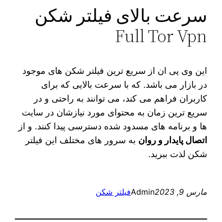
سرعت بالای فیلتر شکن
Full Tor Vpn
این وی پی ان از سریع ترین فیلتر شکن های موجود
در بازار می باشد. که با سرعت بالایی که برای
کاربران فراهم می کند، می توانند به راحتی و در
سریع ترین زمان به محتوای مورد نیازشان در سایت
ها و برنامه های مسدود شده دسترسی پیدا کنند. و از
اتصال پایدار و روان
به سرور های مختلف این فیلتر
شکن لذت ببرید.
مارس 9, 2023
Admin
فیلتر شکن