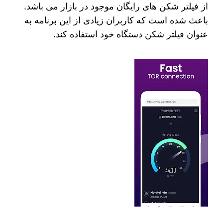
از فیلتر شکن های رایگان موجود در بازار می باشد.
باعث شده است که کاربران زیادی از این برنامه به
عنوان فیلتر شکن دستگاه خود استفاده کند.