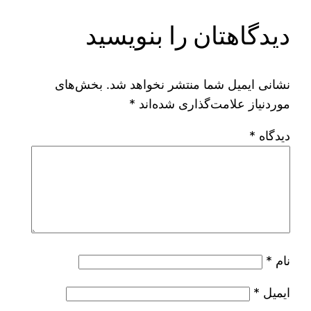
دیدگاهتان را بنویسید
نشانی ایمیل شما منتشر نخواهد شد.
بخش‌های
موردنیاز علامت‌گذاری شده‌اند
*
دیدگاه
*
نام
*
ایمیل
*