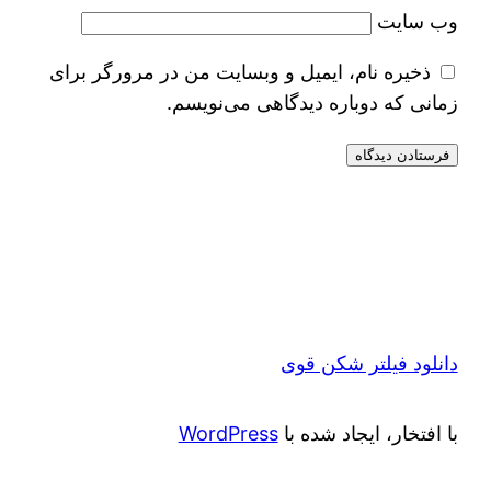
وب‌ سایت
ذخیره نام، ایمیل و وبسایت من در مرورگر برای
زمانی که دوباره دیدگاهی می‌نویسم.
دانلود فیلتر شکن قوی
با افتخار، ایجاد شده با
WordPress