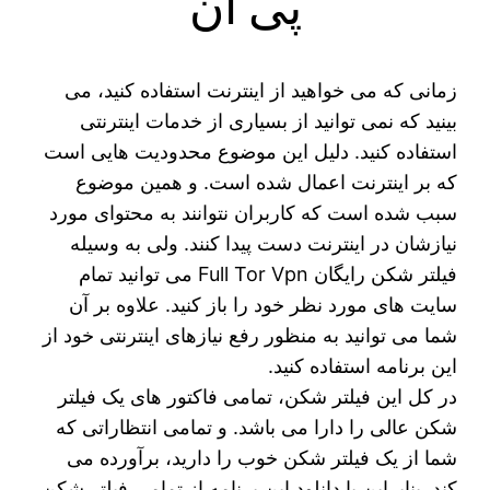
پی ان
زمانی که می خواهید از اینترنت استفاده کنید، می‌
بینید که نمی توانید از بسیاری از خدمات اینترنتی
استفاده کنید. دلیل این موضوع محدودیت هایی است
که بر اینترنت اعمال شده است. و همین موضوع
سبب شده است که کاربران نتوانند به محتوای مورد
نیازشان در اینترنت دست پیدا کنند. ولی به وسیله
فیلتر شکن رایگان Full Tor Vpn می توانید تمام
سایت های مورد نظر خود را باز کنید. علاوه بر آن
شما می توانید به منظور رفع نیازهای اینترنتی خود از
این برنامه استفاده کنید.
در کل این فیلتر شکن، تمامی فاکتور های یک فیلتر
شکن عالی را دارا می باشد. و تمامی انتظاراتی که
شما از یک فیلتر شکن خوب را دارید، برآورده می
کند. بنابراین با دانلود این برنامه از تمامی فیلتر شکن