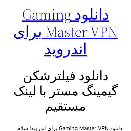
دانلود Gaming
Master VPN برای
اندروید
دانلود فیلترشکن
گیمینگ مستر با لینک
مستقیم
دانلود Gaming Master VPN برای اندروید! سلام