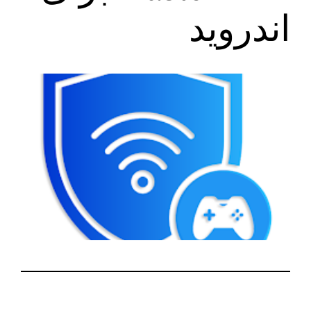
اندروید