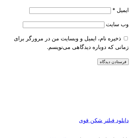
ایمیل
*
وب‌ سایت
ذخیره نام، ایمیل و وبسایت من در مرورگر برای
زمانی که دوباره دیدگاهی می‌نویسم.
دانلود فیلتر شکن قوی