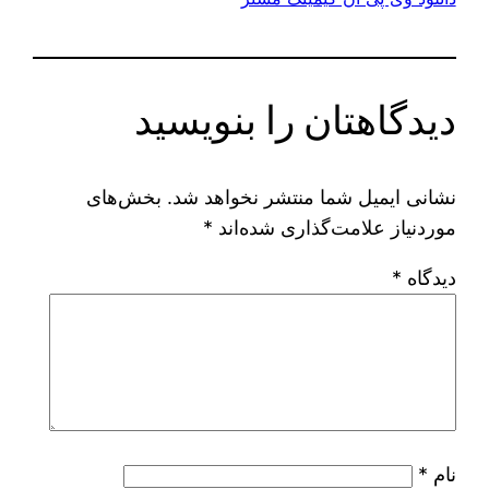
دیدگاهتان را بنویسید
نشانی ایمیل شما منتشر نخواهد شد.
بخش‌های
موردنیاز علامت‌گذاری شده‌اند
*
دیدگاه
*
نام
*