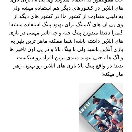
های آنلاین در کشورهای دیگر هم استفاده میشه ولی
به دلیلی متفاوت از کشور ما! در کشور های دیگه از
وی پی ان های گیمینگ برای بهبود پینگ استفاده میشه!
گیمرا دقیقا میدونن پینگ چیه و چه تاثیر مهمی در بازی
های آنلاین داشته باشه! شما ممکنه ماهر ترین پلیر یه
بازی آنلاین باشید ولی با پینگ بالا و در پی اون تاخیر ها
و لگ ها ، حتی نتونید مبتدی ترین افراد رو شکست
بدید! در واقع پینگ بالا بازی های آنلاین رو بهتون زهر
مار میکنه!