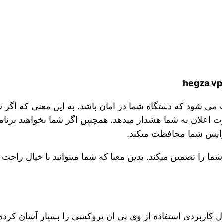
 می شود که دستگاه شما در امان باشد. به این معنی که اگر 
ورت اعلان به شما هشدار میدهد. همچنین اگر شما بخواهید برنا
را تضمین میکند. بدین معنا که شما میتوانید با خیال راحت و
ال کاربردی استفاده از وی پی ان پروکسی را بسیار آسان کرد