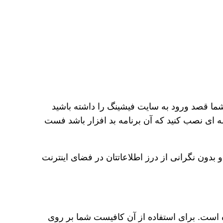
شما قصد ورود به سایت فیشینگ را داشته باشید
مه ای نصب کنید که آن برنامه بد افزار باشد فست
 بدون نگرانی از درز اطلاعاتتان در فضای اینترنت
ه است. برای استفاده از آن کافیست شما بر روی