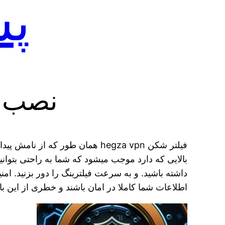
پش
نصب فور
فیلتر شکن hegza vpn همان طور
بالایی که دارد موجب میشود که شما به راحتی بتو
داشته باشید. و به سرعت فیلترینگ را دور بزنید. 
اطلاعات شما کاملا در امان باشند و خطری از این باب