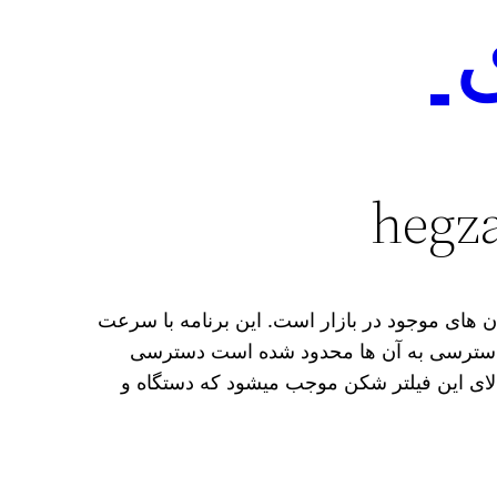
ی
ی پی ان های موجود در بازار است. این برنامه با سرعت
که دسترسی به آن ها محدود شده است دسترسی
الای این فیلتر شکن موجب میشود که دستگاه و