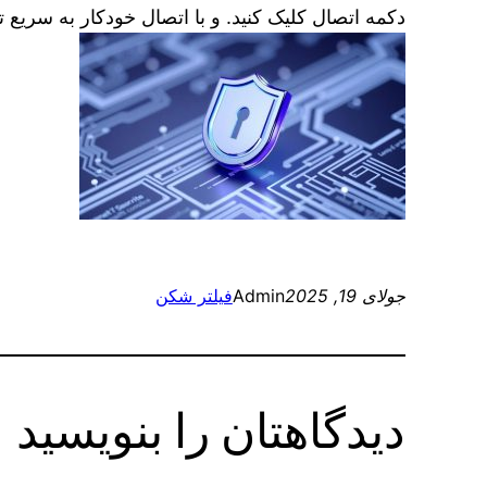
دکمه اتصال کلیک کنید. و با اتصال خودکار به سریع 
جولای 19, 2025
Admin
فیلتر شکن
دیدگاهتان را بنویسید