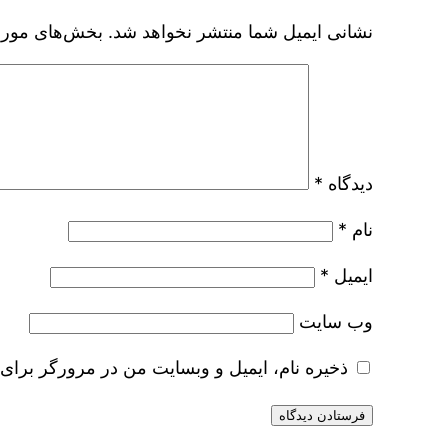
نشانی ایمیل شما منتشر نخواهد شد.
بخش‌های موردن
دیدگاه
*
نام
*
ایمیل
*
وب‌ سایت
ذخیره نام، ایمیل و وبسایت من در مرورگر برای 