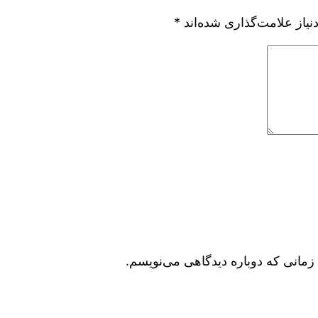
یاز علامت‌گذاری شده‌اند
*
زمانی که دوباره دیدگاهی می‌نویسم.