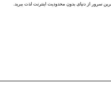
ترین سرور از دنیای بدون محدودیت اینترنت لذت ببرید.