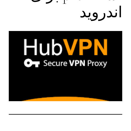
اندروید