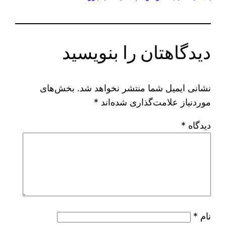
دیدگاهتان را بنویسید
نشانی ایمیل شما منتشر نخواهد شد.
بخش‌های
موردنیاز علامت‌گذاری شده‌اند
*
دیدگاه
*
نام
*