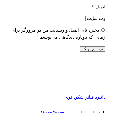
ایمیل
*
وب‌ سایت
ذخیره نام، ایمیل و وبسایت من در مرورگر برای
زمانی که دوباره دیدگاهی می‌نویسم.
دانلود فیلتر شکن قوی