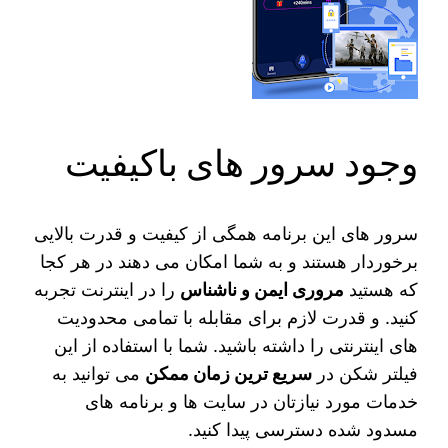
وجود سرور های باکیفیت
سرور های این برنامه‌ همگی از کیفیت و قدرت بالایی
برخوردار هستند و به شما امکان می دهند در هر کجا
که هستید
مروری ایمن و ناشناس
را در اینترنت تجربه
کنید. و قدرت لازم برای مقابله با تمامی محدودیت‌
های اینترنتی را داشته باشید. شما با استفاده از این
فیلتر شکن در
سریع ترین زمان ممکن
می توانید به
خدمات مورد نیازتان در سایت‌ ها و برنامه های
مسدود شده دسترسی پیدا کنید.