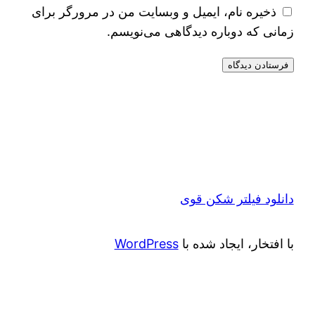
ذخیره نام، ایمیل و وبسایت من در مرورگر برای
زمانی که دوباره دیدگاهی می‌نویسم.
دانلود فیلتر شکن قوی
با افتخار، ایجاد شده با
WordPress