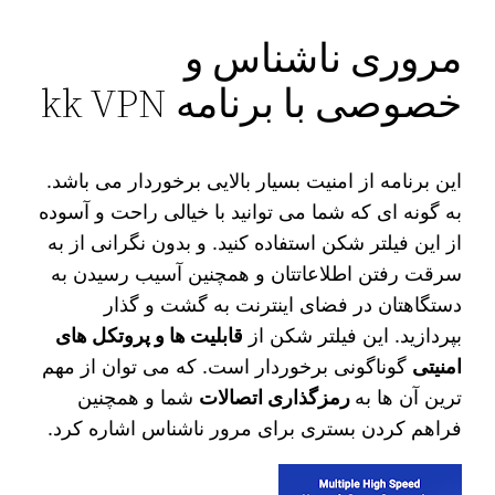
مروری ناشناس و
خصوصی با برنامه kk VPN
این برنامه از امنیت بسیار بالایی برخوردار می باشد.
به گونه ای که شما می توانید با خیالی راحت و آسوده
از این فیلتر شکن استفاده کنید. و بدون نگرانی از به
سرقت رفتن اطلاعاتتان و همچنین آسیب رسیدن به
دستگاهتان در فضای اینترنت به گشت و گذار
بپردازید. این فیلتر شکن از
قابلیت‌ ها و پروتکل های
امنیتی
گوناگونی برخوردار است. که می‌ توان از مهم
ترین آن ها به
رمزگذاری اتصالات
شما و همچنین
فراهم کردن بستری برای مرور ناشناس اشاره کرد.