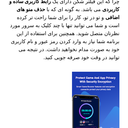
چرا که این فیلتر شکن دارای یک
رابط کاربری ساده و
کاربردی
می باشد. به گونه‌ ای که با
حذف منو های
اضافی
و تو در تو، کار را برای شما راحت تر کرده
است و شما می توانید تنها با چند کلیک به سرور مورد
نظرتان متصل شوید. همچنین برای استفاده از این
برنامه شما نیاز به وارد کردن رمز عبور و نام کاربری
خود به صورت مدام نخواهید داشت. در نتیجه می
توانید در وقت خود صرفه جویی کنید.