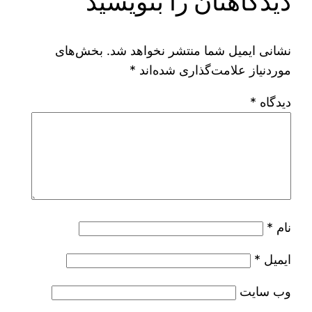
دیدگاهتان را بنویسید
نشانی ایمیل شما منتشر نخواهد شد.
بخش‌های
موردنیاز علامت‌گذاری شده‌اند
*
دیدگاه
*
نام
*
ایمیل
*
وب‌ سایت