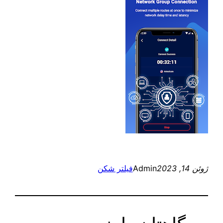
ژوئن 14, 2023
Admin
فیلتر شکن