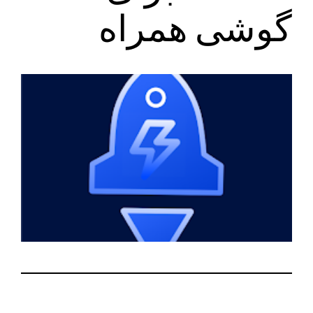
گوشی همراه