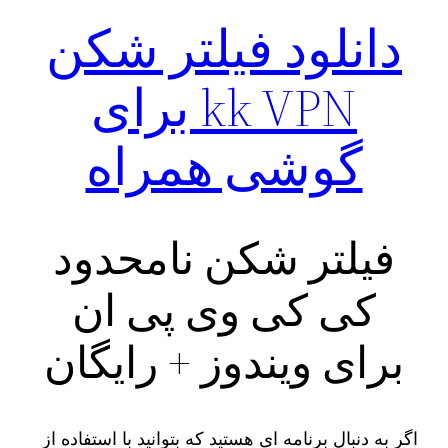
دانلود فیلتر شکن
kk VPN برای
گوشی همراه
فیلتر شکن نامحدود
کی کی وی پی ان
برای ویندوز + رایگان
اگر به دنبال برنامه ای هستید که بتوانید با استفاده از