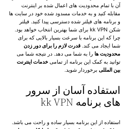
آن با تمام محدودیت های اعمال شده بر اینترنت
مقابله کنید و به خدمات مسدود شده خود در سایت ها
و برنامه های فیلتر شده دسترسی پیدا کنید. فیلتر
شکن kk VPN برای شما بهترین انتخاب خواهد بود.
چرا که این برنامه با سرعت بسیار بالایی که برای
شما ایجاد می کند.
قدرت لازم را برای دور زدن
محدودیت ها
را به شما می دهد. در نتیجه شما می
توانید به کمک این برنامه از تمامی
خدمات اینترنت
بین المللی
برخوردار شوید.
استفاده آسان از سرور
های برنامه kk VPN
استفاده از این برنامه بسیار ساده و راحت می‌ باشد.