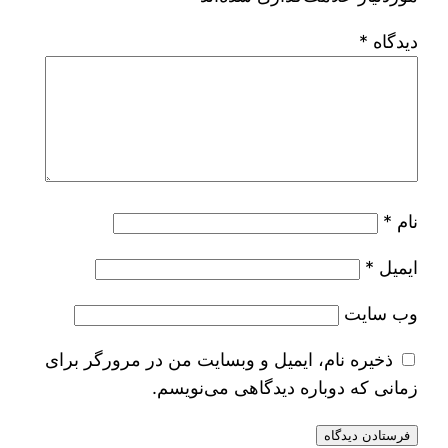
دیدگاه
*
نام
*
ایمیل
*
وب‌ سایت
ذخیره نام، ایمیل و وبسایت من در مرورگر برای
زمانی که دوباره دیدگاهی می‌نویسم.