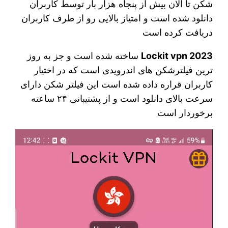
شکن تا الان بیش از پنجاه هزار بار توسط کاربران
دانلود شده است و امتیاز بالایی رو از طرف کاربران
دریافت کرده است
Lockit vpn 2023
ساخته شده است و جز به روز
ترین فیلترشکن های اندرویدی است که در اختیار
کاربران قراره داده شده است این فیلتر شکن دارای
سرعت بالای دانلود است و از پشتیبانی ۲۴ ساعته
برخوردار است
نمایشگر
ویدیو