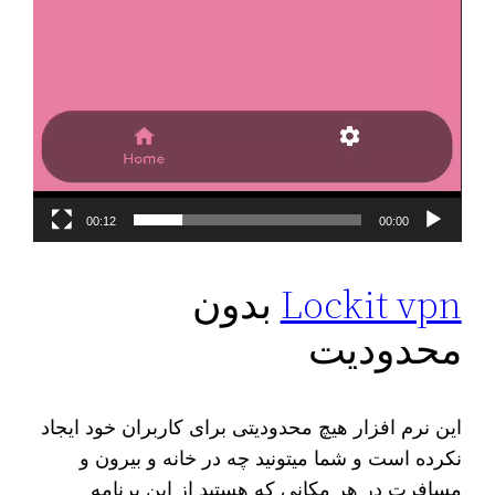
00:12
00:00
Lockit vpn
بدون
محدودیت
این نرم افزار هیچ محدودیتی برای کاربران خود ایجاد
نکرده است و شما میتونید چه در خانه و بیرون و
مسافرت در هر مکانی که هستید از این برنامه