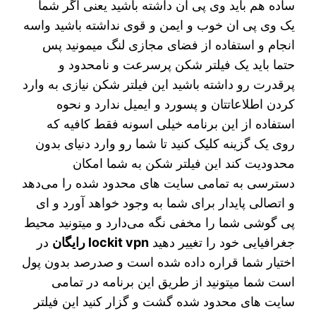
ساده هم باید وی پی ان داشته باشید یعنی اگر شما
یک وی پی ان خوب و ایمن و قوی نداشته باشید واسه
انجام و استفاده از فضای مجازی لنگ میمونید پس
حتما باید یک فیلتر شکن پرسرعت و نامحدود و
پرقدرت رو داشته باشید این فیلتر شکن نیازی به وارد
کردن اطلاعاتتان و پسورد و ایمیل ندارد و نحوه
استفاده از این برنامه خیلی اسونه فقط کافیه که
روی یک گزینه کلیک کنید تا شما رو وارد دنیای بدون
محدودیت کند این فیلتر شکن به شما امکان
دسترسی به تمامی سایت های محدود شده را می‌دهد
و اتصالی پایدار برای شما به وجود خواهد آورد و ای
پی گوشی شما را مخفی نگه می‌دارد و میتونید محیط
جغرافیایی خود را تغییر دهید
lockit vpn رایگان
در
اختیار شما قراره داده شده است و صدرصد بدون پول
است شما میتونید از طریق این برنامه در تمامی
سایت های محدود شده گشت و گزار کنید این فیلتر