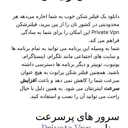
دانلود یک فیلتر شکن خوب به شما اجازه می‌دهد هر
محدودیتی در کشور تان را از بین ببرید، فیلترشکن
Private Vpn این امکان را برای شما به سادگی
فراهم می کند.
شما به وسیله این برنامه می توانید به تمام برنامه ها
و سایت های اجتماعی مانند تلگرام، اینستاگرام،
یوتیوب، توییتر و دیگر برنامه ها دسترسی داشته
باشید. همچنین فیلتر شکن پرایوت به هیچ عنوان
سرعت شما را کاهش نمی دهد و باعث
افزایش
سرعت
اینترنتتان می شود. به همین دلیل با خیال
راحت می توانید آن را نصب و استفاده کنید.
سرور های پرسرعت