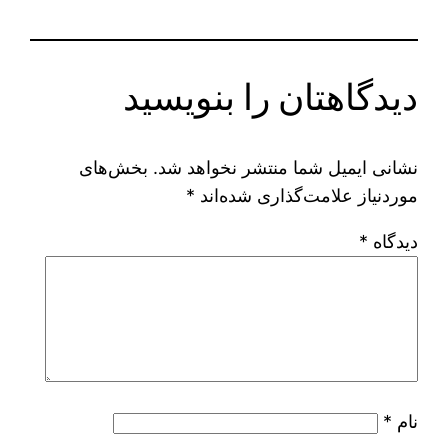
دیدگاهتان را بنویسید
نشانی ایمیل شما منتشر نخواهد شد.
بخش‌های
موردنیاز علامت‌گذاری شده‌اند
*
دیدگاه
*
نام
*