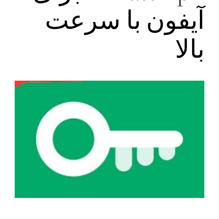
آیفون با سرعت
بالا