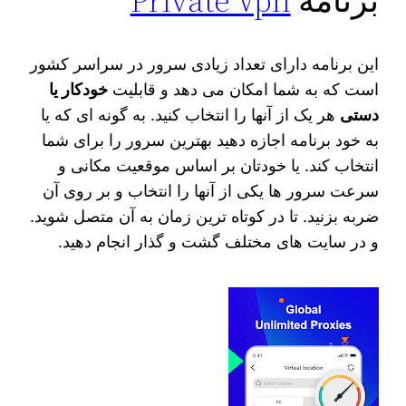
برنامه
Private Vpn
این برنامه دارای تعداد زیادی سرور در سراسر کشور
است که به شما امکان می دهد و قابلیت
خودکار یا
دستی
هر یک از آنها را انتخاب کنید. به گونه ای که یا
به خود برنامه اجازه دهید بهترین سرور را برای شما
انتخاب کند. یا خودتان بر اساس موقعیت مکانی و
سرعت سرور ها یکی از آنها را انتخاب و بر روی آن
ضربه بزنید. تا در کوتاه ترین زمان به آن متصل شوید.
و در سایت های مختلف گشت و گذار انجام دهید.