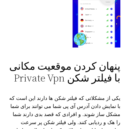
پنهان کردن موقعیت مکانی
با فیلتر شکن Private Vpn
یکی از مشکلاتی که فیلتر شکن ها دارند این است که
با نمایش دادن آدرس آی پی شما می توانند برای شما
مشکل‌ ساز شوند. و افرادی که قصد بدی دارند شما
را هک و ردیابی کنند. ولی فیلتر شکن پر سرعت