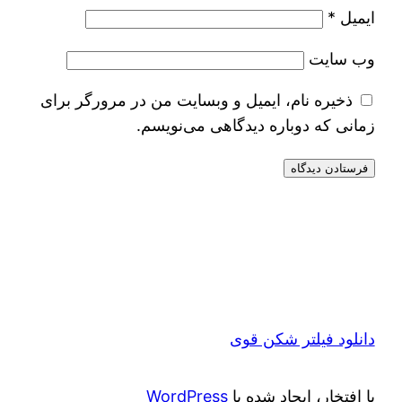
ایمیل
*
وب‌ سایت
ذخیره نام، ایمیل و وبسایت من در مرورگر برای
زمانی که دوباره دیدگاهی می‌نویسم.
دانلود فیلتر شکن قوی
با افتخار، ایجاد شده با
WordPress