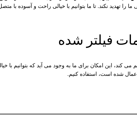
ا تهدید نکند. تا ما بتوانیم با خیالی راحت و آسوده با مت
مات فیلتر شده
می‌ کند، این امکان برای ما به وجود می‌ آید که بتوانیم با خ
اعمال شده است، استفاده کنیم.