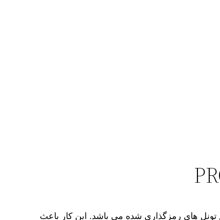
 تونل های رمزگذاری شده می باشد. این کار باعث