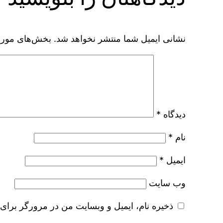
نشانی ایمیل شما منتشر نخواهد شد.
بخش‌های موردن
دیدگاه
*
نام
*
ایمیل
*
وب‌ سایت
ذخیره نام، ایمیل و وبسایت من در مرورگر برای 