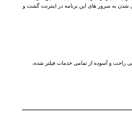
صل شدن به سرور های این برنامه در اینترنت گشت و
یالی راحت و آسوده از تمامی خدمات فیلتر شده،