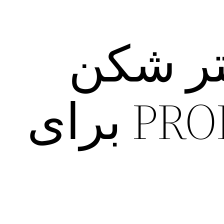
لتر شکن
PROBASI VPN برای