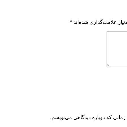
یاز علامت‌گذاری شده‌اند
*
زمانی که دوباره دیدگاهی می‌نویسم.