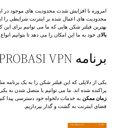
امروزه با افزایش شدت محدودیت‌ های موجود در این
محدودیت‌ های اعمال شده بر اینترنت شرایطی را ایج
بهترین فیلتر شکن هایی که ما می‌ توانیم برای این کار از آن استفاده کنیم 
بالا
ی خود به ما این امکان را می‌ دهد تا بتوانیم انو
برنامه PROBASI VPN دارای سریع ترین سرور ها
یکی از دلایلی که این فیلتر شکن را به یک برنامه م
پراکنده شده اند. ما می‌ توانیم با متصل شدن به یکی
زمان ممکن
به خدمات دلخواه خود دسترسی پیدا کنی
فضای اینترنت به گشت و گذار بپردازیم.