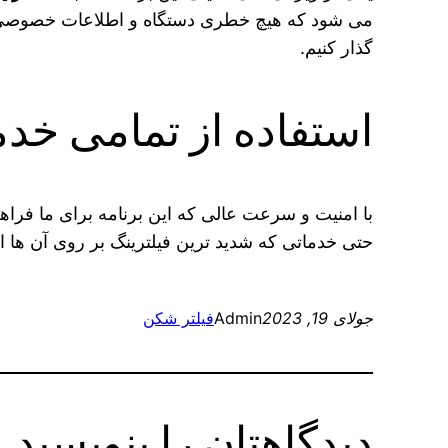
می‌ شود که هیچ خطری دستگاه و اطلاعات خصوصی ما ر
گذار کنیم.
استفاده از تمامی خد
با امنیت و سرعت عالی که این برنامه برای ما فراهم 
حتی خدماتی که شدید ترین فیلترینگ بر روی آن ها 
جولای 19, 2023
Admin
فیلتر شکن
دیدگاهتان را بنویسید