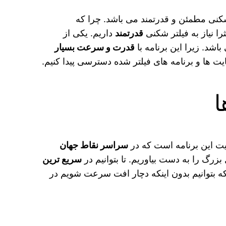
شکنی مطمئن و قدرتمند می باشد. چرا که
ا نیاز به فیلتر شکنی
قدرتمند
داریم. یکی از
قدرت و سرعت بسیار
ایت ها و برنامه های فیلتر شده دسترسی پیدا کنیم.
فیت این برنامه است که در
سراسر نقاط جهان
زرگ را به دست بیاوریم. تا بتوانیم در
سریع ترین
 که بتوانیم بدون اینکه دچار افت سرعت شویم در