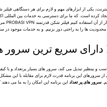
ترنت، یکی از ابزارهای مهم و لازم برای هر دستگاهی فیلتر 
اد کرده است. که ما برای دسترسی به خدمات بین المللی اکثر
فیلتر شکن قدرتمند PROBASI VPN می باشد. زیرا این برنامه با
اع محدودیت‌ ها را به راحتی دور بزنیم. و به خدمات موجود در س
ناسب و بینظیر تبدیل می کند، سرور های بسیار پرتعداد و با کی
 از سرورهای این برنامه قدرت لازم برای مقابله با این مشکل ب
م.
سرور های پر تعداد
این برنامه این امکان را به ما می‌ دهند