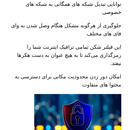
توانایی تبدیل شبکه های همگانی به شبکه های
خصوصی
جلوگیری از هرگونه مشکل هنگام وصل شدن به وای
فای های مختلف
این فیلتر شکن تمامی ترافیک اینترنت شما را
رمزگذاری می‌کند تا به هیچ عنوان به دست هکرها
نیفتد.
امکان دور زدن محدودیت مکانی برای دسترسی به
محتوا های متفاوت