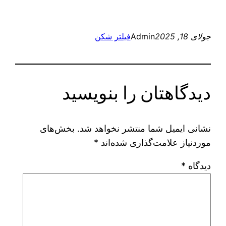
جولای 18, 2025
Admin
فیلتر شکن
دیدگاهتان را بنویسید
نشانی ایمیل شما منتشر نخواهد شد.
بخش‌های
موردنیاز علامت‌گذاری شده‌اند
*
دیدگاه
*