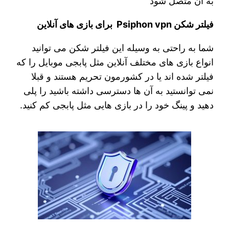
به آن متصل شود
فیلتر شکن Psiphon vpn برای بازی های آنلاین
شما به راحتی به وسیله این فیلتر شکن می توانید
انواع بازی های مختلف آنلاین مثل پابجی موبایل را که
فیلتر شده اند یا در کشورمون تحریم هستند و قبلا
نمی توانستید به آن ها دسترسی داشته باشید را پلی
دهید و پینگ خود را در بازی هایی مثل پابجی کم کنید.