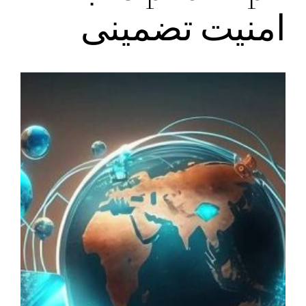
امنیت تضمینی