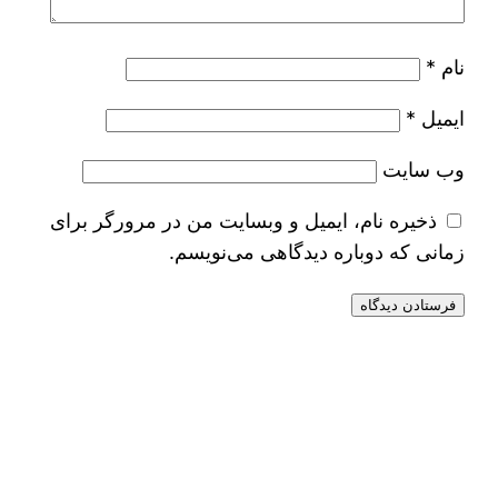
نام
*
ایمیل
*
وب‌ سایت
ذخیره نام، ایمیل و وبسایت من در مرورگر برای
زمانی که دوباره دیدگاهی می‌نویسم.