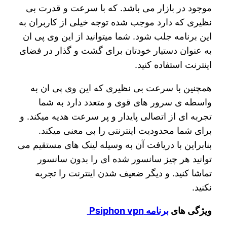
موجود در بازار می باشد. که با سرعت و قدرت بی
نظیری که دارد موجب شده توجه خیلی از کاربران به
این برنامه جلب شود. شما میتوانید از این وی پی ان
به عنوان دستیار خودتان برای گشت و گذار در فضای
اینترنت استفاده کنید.
همچنین با سرعت بی نظیری که این وی پی ان به
واسطه ی سرور های قوی و متعدد دارد به شما
تجربه ای از اتصالی پایدار و پر سرعت هدیه میکند. و
برای شما محدودیت اینترنتی را بی معنی میکند.
بنابراین با دریافت آن به وسیله لینک های مستقیم می
توانید هر چیز سانسور شده ای را بدون سانسور
تماشا کنید. و دیگر ضعیف شدن اینترنت را تجربه
نکنید.
ویژگی های
برنامه Psiphon vpn