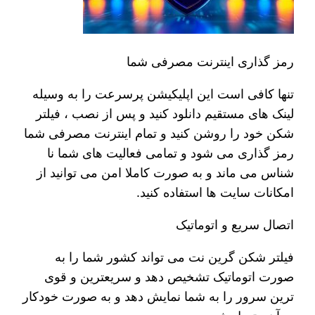
رمز گذاری اینترنت مصرفی شما
تنها کافی است این اپلیکیشن پرسرعت را به وسیله
لینک های مستقیم دانلود کنید و پس از نصب ، فیلتر
شکن خود را روشن کنید و تمام اینترنت مصرفی شما
رمز گذاری می شود و تمامی فعالیت های شما نا
شناس می ماند و به صورت کاملا امن می توانید از
امکانات سایت ها استفاده کنید.
اتصال سریع و‌ اتوماتیک
فیلتر شکن گرین نت می‌ تواند کشور شما را به
صورت اتوماتیک تشخیص دهد و سریعترین و قوی
ترین سرور را به شما نمایش دهد و به صورت خودکار