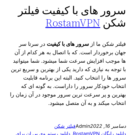
سرور های با کیفیت فیلتر
شکن
RostamVPN
فیلتر شکن ما از
سرور های با کیفیت
در سرتا سر
جهان برخوردار است. که با اتصال به هر کدام از آن
ها موجب افزایش سرعت شما میشود. شما میتوانید
با توجه به نیازی که دارید یکی از بهترین و سریع ترین
سرور ها را انتخاب کنید. البته این برنامه قابلیت
انتخاب خودکار سرور را داراست. به گونه ای که
بهترین و پر سرعت ترین سرور موجود در آن زمان را
انتخاب میکند و به آن متصل میشود.
دسامبر 16, 2022
Admin
فیلتر شکن
دانلود رایگان RostamVPN
, 
دانلود رستم وی پی ان برای