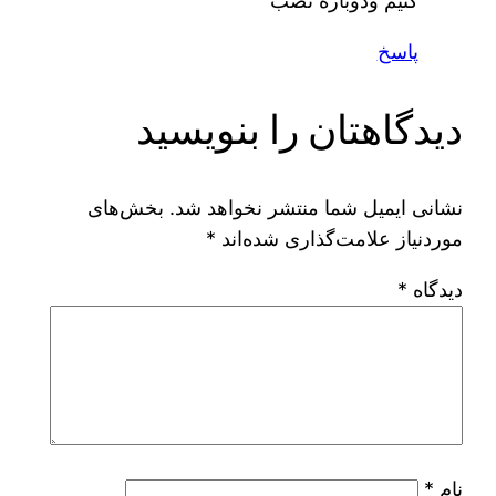
کنیم ودوباره نصب
پاسخ
دیدگاهتان را بنویسید
نشانی ایمیل شما منتشر نخواهد شد.
بخش‌های
موردنیاز علامت‌گذاری شده‌اند
*
دیدگاه
*
نام
*