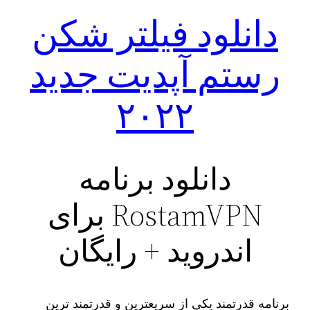
دانلود فیلتر شکن
رستم آپدیت جدید
۲۰۲۲
دانلود برنامه
RostamVPN برای
اندروید + رایگان
برنامه قدرتمند یکی از سریعترین و قدرتمند ترین