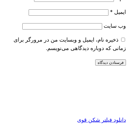
ایمیل
*
وب‌ سایت
ذخیره نام، ایمیل و وبسایت من در مرورگر برای
زمانی که دوباره دیدگاهی می‌نویسم.
دانلود فیلتر شکن قوی