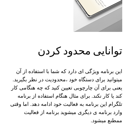
توانایی محدود کردن
این برنامه ویژگی ای دارد که شما با استفاده از آن
میتوانید برای دستگاه خود ،محدودیت در نظر بگیرید.
یعنی برای آن چارچوبی تعیین کنید که چه هنگامی کار
کند یا کار نکند. برای مثال هنگام استفاده از برنامه
تلگرام این برنامه به فعالیت خود ادامه دهد. اما وقتی
وارد برنامه ی دیگری میشوید برنامه از فعالیت
ممطنع میشود.