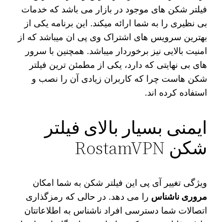
فیلتر شکن های موجود در بازار می باشد که خدمات
بی نظیری را به شما ارائه میکند. این برنامه یکی از
بهترین سرویس های اشتراک وی پی ان میباشد که از
امنیت بالایی نیز برخوردار میباشد. همچنین با سرور
های بی نهایتی که دارد، یکی از مطمئن ترین فیلتر
شکن هاست چرا که کاربران زیادی آن را نصب و
استفاده کرده اند.
ایمنی بسیار بالای فیلتر
شکن RostamVPN
ویژگی تغییر آی پی این فیلتر شکن به شما امکان
مروری ناشناس
را می دهد. در حالی که رمزگذاری
اتصالات شما دسترسی افراد ناشناس به اطلاعاتتان