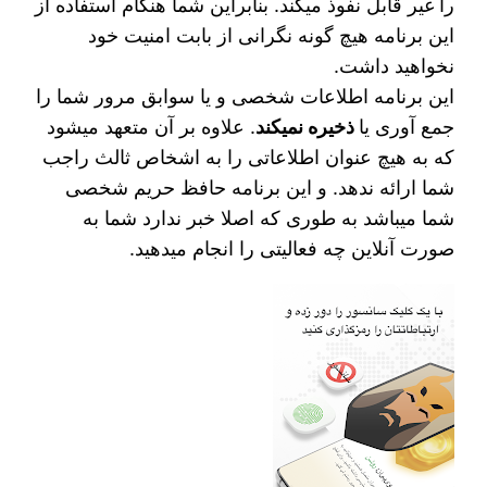
را غیر قابل نفوذ میکند. بنابراین شما هنگام استفاده از
این برنامه هیچ گونه نگرانی از بابت امنیت خود
نخواهید داشت.
این برنامه اطلاعات شخصی و یا سوابق مرور شما را
جمع آوری یا
ذخیره نمیکند
. علاوه بر آن متعهد میشود
که به هیچ عنوان اطلاعاتی را به اشخاص ثالث راجب
شما ارائه ندهد. و این برنامه حافظ حریم شخصی
شما میباشد به طوری که اصلا خبر ندارد شما به
صورت آنلاین چه فعالیتی را انجام میدهید.