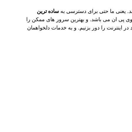
ند. یعنی ما حتی برای دسترسی به
ساده ترین
S که یک برنامه ارائه دهنده خدمات وی پی ان می باشد. و بهترین سرور های ممکن را
ر اینترنت را دور بزنیم. و به خدمات دلخواهمان