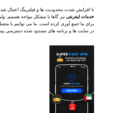
با افزایش شدت محدودیت ها و فیلترینگ اعمال شده 
خدمات اینترنتی
برای ما جمع آوری کرده است. ما می توانیم با متصل
در سایت ها و برنامه های مسدود شده دسترسی پیدا 