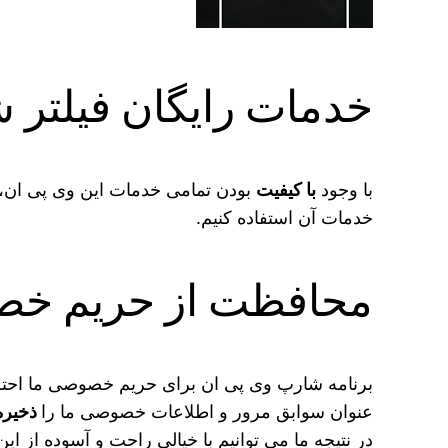
خدمات رایگان فیلتر شکن PN
با وجود
با کیفیت
بودن تمامی خدمات این وی پی ان، ای
خدمات آن استفاده کنیم.
محافظت از حریم خص
برنامه شارپ وی پی ان برای حریم خصوصی ما احترام
عنوان سوابق مرور و اطلاعات خصوصی ما را
ذخیره
در نتیجه ما می‌ توانیم با خیالی راحت و آسوده از ای