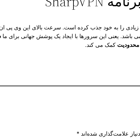
SharpVP
ن زیادی را به خود جذب کرده است. سرعت بالای این وی پی ان 
 باشد. یعنی این سرورها با ایجاد یک پوشش جهانی برای ما
س
 محدودیت
کمک می کند.
یاز علامت‌گذاری شده‌اند
*