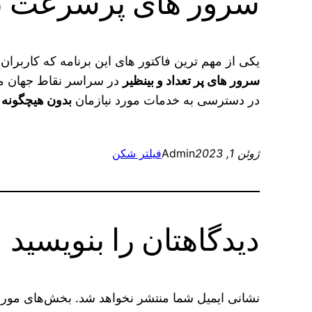
سرور های پرسرعت برنامه N
یکی از مهم ترین فاکتور های این برنامه که کاربرا
سرور های پر تعداد و بینظیر
در سراسر نقاط جهان می
در دسترسی به خدمات مورد نیازمان
بدون هیچگونه
ژوئن 1, 2023
Admin
فیلتر شکن
دیدگاهتان را بنویسید
نشانی ایمیل شما منتشر نخواهد شد.
بخش‌های موردن