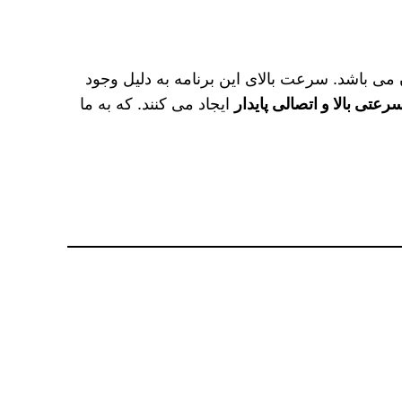
می باشد. سرعت بالای این برنامه به دلیل وجود
رعتی بالا و اتصالی پایدار
ایجاد می‌ کنند. که به ما