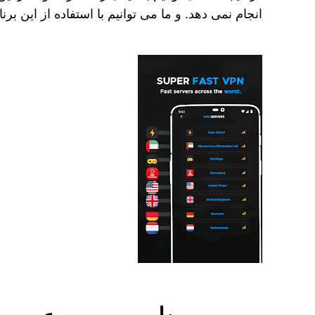
انجام نمی ‌دهد. و ما می ‌توانیم با استفاده از این ب