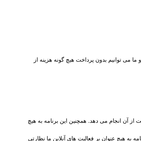
 ما می توانیم بدون پرداخت هیچ گونه هزینه از
ز آن انجام می دهد. همچنین این برنامه به هیچ
امه به هیچ عنوان بر فعالیت‌ های آنلاین ما نظارتی