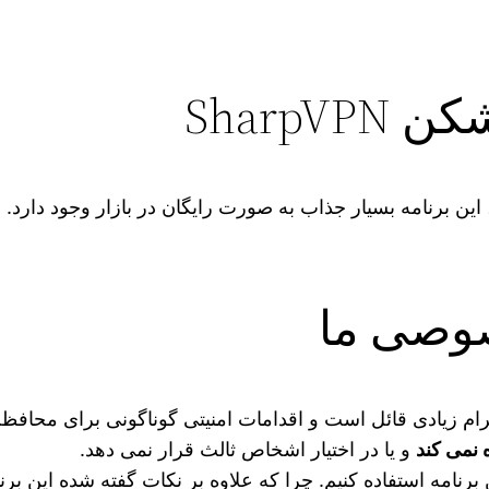
SharpV
ن برنامه بسیار جذاب به صورت رایگان در بازار وجود دارد. و
وصی ما
 زیادی قائل است و اقدامات امنیتی گوناگونی برای محافظت ا
 نمی کند
و یا در اختیار اشخاص ثالث قرار نمی دهد.
ن برنامه استفاده کنیم. چرا که علاوه بر نکات گفته شده این برن