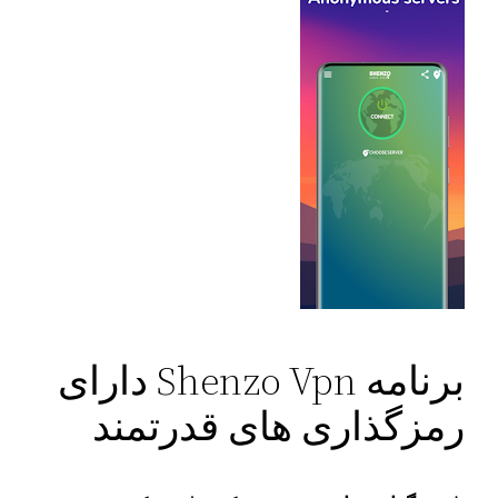
برنامه Shenzo Vpn دارای
رمزگذاری های قدرتمند