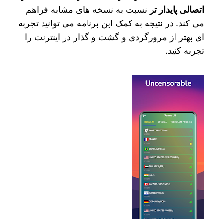
اتصالی پایدار تر
نسبت به نسخه های مشابه فراهم
می کند. در نتیجه به کمک این برنامه می توانید تجربه
ای بهتر از مرورگردی و گشت و گذار در اینترنت را
تجربه کنید.