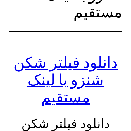
مستقیم
دانلود فیلتر شکن
شنزو با لینک
مستقیم
دانلود فیلتر شکن