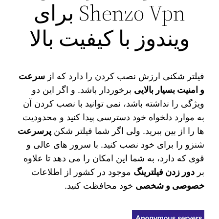
Shenzo Vpn برای
ویندوز با کیفیت بالا
فیلتر شکنی ارزش نصب کردن را دارد که از
سرعت
و امنیت بسیار بالایی
برخوردار باشد. و اگر این دو
ویژگی را نداشته باشد، نمی توانید با نصب کردن آن
به موارد دلخواه خود دسترسی پیدا کنید و محدودیت
ها را از بین ببرید. ولی اگر شما فیلتر شکن
پرسرعت
شنزو را برای خود نصب کنید. با سرور های عالی و
قوی که دارد، به شما این امکان را می‌ دهد تا علاوه
بر
دور زدن فیلترینگ
موجود در کشور از اطلاعات
خصوصی و شخصی
خود محافظت کنید.