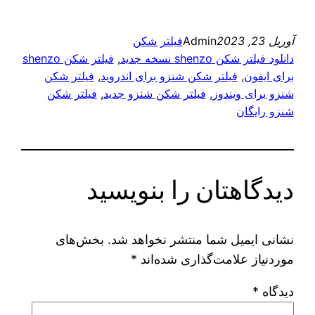
آوریل 23, 2023
Admin
فیلتر شکن
دانلود فیلتر شکن shenzo نسخه جدید
, 
فیلتر شکن shenzo
برای ایفون
, 
فیلتر شکن شنزو برای اندروید
, 
فیلتر شکن
شنزو برای ویندوز
, 
فیلتر شکن شنزو جدید
, 
فیلتر شکن
شنزو رایگان
دیدگاهتان را بنویسید
نشانی ایمیل شما منتشر نخواهد شد.
بخش‌های
موردنیاز علامت‌گذاری شده‌اند
*
دیدگاه
*