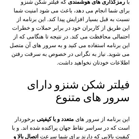
با
رمزگذاری های هوشمندی
که فیلتر شکن شنزو
برای شما انجام می دهد، باعث می شود امنیت شما
نسبت به قبل بسیار افزایش پیدا کند. این برنامه از
این طریق از کاربران خود در برابر حملات و خطرات
احتمالی محافظت می کند. در نتیجه تا هنگامی که از
این برنامه استفاده می کنید و به سرور های آن متصل
می‌ شوید. نیاز به نگرانی در خصوص به سرقت رفتن
اطلاعات خودتان نخواهید داشت.
فیلتر شکن شنزو دارای
سرور های متنوع
این برنامه از سرور های
متعدد و با کیفیتی
برخوردار
است که در سراسر نقاط جهان پراکنده شده اند. و با
کیفیت بالایی که دارند برای شما سرعت
اتصال بالا و