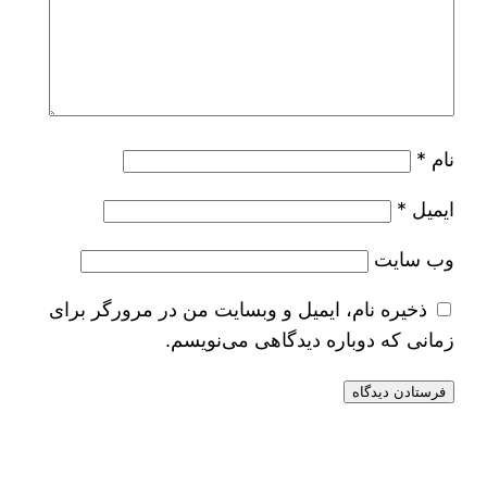
نام
*
ایمیل
*
وب‌ سایت
ذخیره نام، ایمیل و وبسایت من در مرورگر برای
زمانی که دوباره دیدگاهی می‌نویسم.