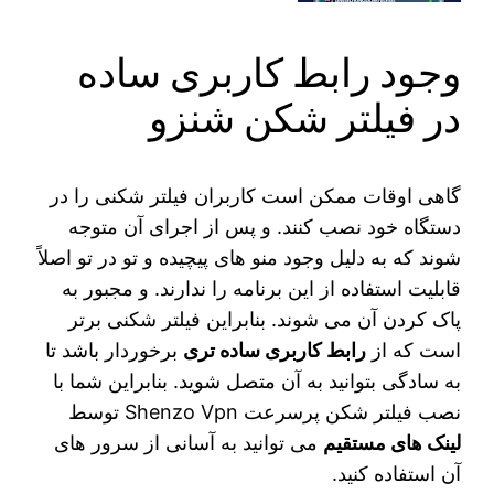
وجود رابط کاربری ساده
در فیلتر شکن شنزو
گاهی اوقات ممکن است کاربران فیلتر شکنی را در
دستگاه خود نصب کنند. و پس از اجرای آن متوجه
شوند که به دلیل وجود منو های پیچیده و تو در تو اصلاً
قابلیت استفاده از این برنامه را ندارند. و مجبور به
پاک کردن آن می‌ شوند. بنابراین فیلتر شکنی برتر
است که از
رابط کاربری ساده تری
برخوردار باشد تا
به سادگی بتوانید به آن متصل شوید. بنابراین شما با
نصب فیلتر شکن پرسرعت Shenzo Vpn توسط
لینک های مستقیم
می توانید به آسانی از سرور های
آن استفاده کنید.