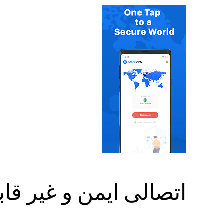
اتصالی ایمن و غیر قابل نفوذ 