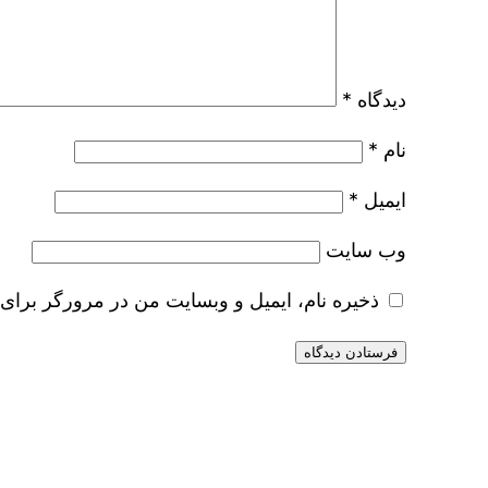
دیدگاه
*
نام
*
ایمیل
*
وب‌ سایت
ذخیره نام، ایمیل و وبسایت من در مرورگر برای 