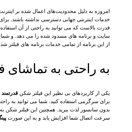
امروزه به دلیل محدودیت‌های اعمال شده بر اینترنت
خدمات اینترنتی جهانی دسترسی نداشته باشند. برای حل این مش
قدرت بالاست که می توانید به راحتی از آن استفاده 
سایت و برنامه های مسدود شده را می دهد. و شما می 
از این برنامه از تمامی خدمات برنامه های فیلتر شد
به راحتی به تماشای فیل
یکی از کاربردهای بی نظیر این فیلتر شکن
قدرتمند
ا
برای سرگرمی استفاده کنید. شما می توانید به راحتی
بدون سانسور لذت ببرید. همچنین این فیلتر شکن به 
سرعت اتصال شما افزایش یابد و به این صورت
پین