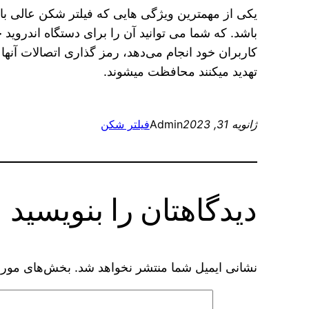
یکی از مهمترین ویژگی هایی که فیلتر شکن عالی باید
باشد. که شما می توانید آن را برای دستگاه اندروید 
کاربران خود انجام می‌دهد، رمز گذاری اتصالات آنه
تهدید میکنند محافظت میشوند.
ژانویه 31, 2023
Admin
فیلتر شکن
دیدگاهتان را بنویسید
نشانی ایمیل شما منتشر نخواهد شد.
بخش‌های موردن