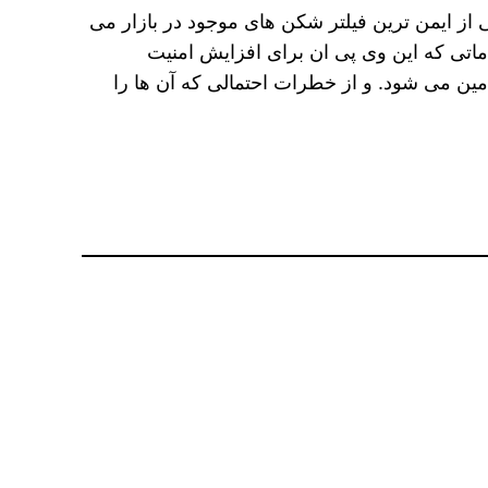
 از ایمن ترین فیلتر شکن های موجود در بازار می
قداماتی که این وی پی ان برای افزایش امنیت
مین می شود. و از خطرات احتمالی که آن ها را