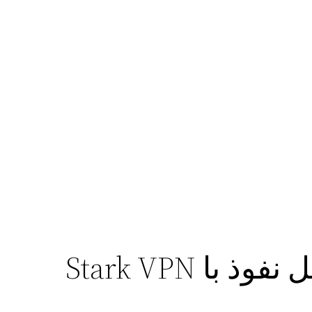
با Stark VPN