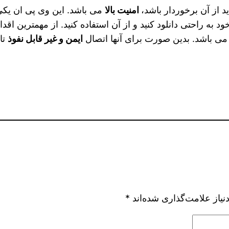
 از آن برخوردار باشد،
امنیت بالا
می باشد. این وی‌ پی ان یکی
خود به راحتی دانلود کنید و از آن استفاده کنید. از مهمترین ا
ا می باشد. بدین صورت برای آنها اتصال
ایمن و غیر قابل نفوذ
تا
یاز علامت‌گذاری شده‌اند
*