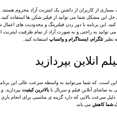
 بسیاری از کاربران از داشتن یک اینترنت آزاد محروم هستند.
کل شما می توانید از فیلتر شکن ها استفاده کنید. برنامه Stark VPN فی
کنید. این برنامه با دور زدن فیلترینگ و محدودیت های اعمال
توانید به راحتی و به صورت آزاد از تمام ظرفیت اینترنت استفا
ه نظیر
تلگرام، اینستاگرام و واتساپ
استفاده کنید.
م انلاین بپردازید
ین است. که شما می‌توانید به واسطه سرعت عالی این برنامه 
 به تماشای آنلاین فیلم و سریال با
بالاترین کیفیت
بپردازید. و
دلیل سرعت بالایی که دارد گزینه ی مناسبی برای انجام بازی ه
گ شما کاهش
می یابد.