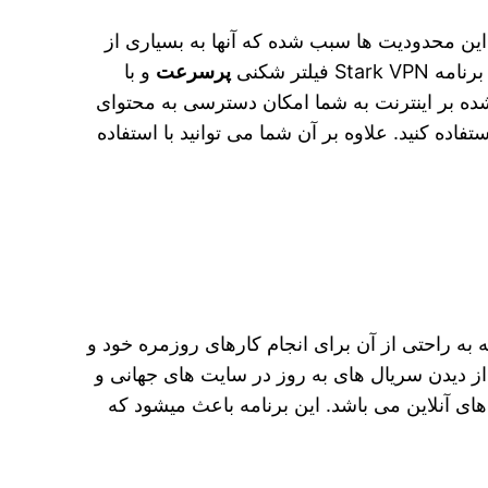
 این محدودیت ها سبب شده که آنها به بسیاری از
لتر شکنی
پرسرعت
و با
 شده بر اینترنت به شما امکان دسترسی به محتوای
ده کنید. علاوه بر آن شما می توانید با استفاده
به راحتی از آن برای انجام کارهای روزمره خود و
 از دیدن سریال های به روز در سایت های جهانی و
ای آنلاین می باشد. این برنامه باعث میشود که