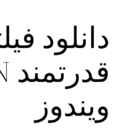
دانلود فی
ویندوز