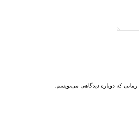
زمانی که دوباره دیدگاهی می‌نویسم.