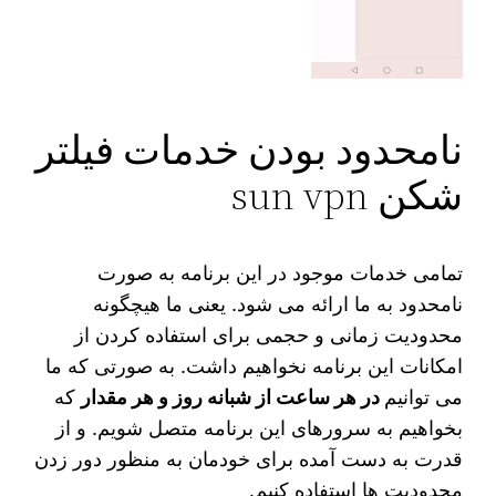
نامحدود بودن خدمات فیلتر
شکن sun vpn
تمامی خدمات موجود در این برنامه به صورت
نامحدود به ما ارائه می‌ شود. یعنی ما هیچگونه
محدودیت زمانی و حجمی برای استفاده کردن از
امکانات این برنامه نخواهیم داشت. به صورتی که ما
می توانیم
در هر ساعت از شبانه روز و هر مقدار
که
بخواهیم به سرورهای این برنامه متصل شویم. و از
قدرت به دست آمده برای خودمان به منظور دور زدن
محدودیت ها استفاده کنیم.