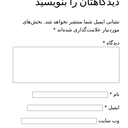
دیدگاهتان را بنویسید
نشانی ایمیل شما منتشر نخواهد شد.
بخش‌های
موردنیاز علامت‌گذاری شده‌اند
*
دیدگاه
*
نام
*
ایمیل
*
وب‌ سایت