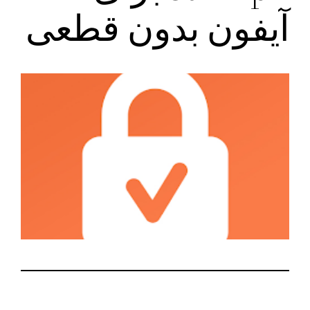
آیفون بدون قطعی