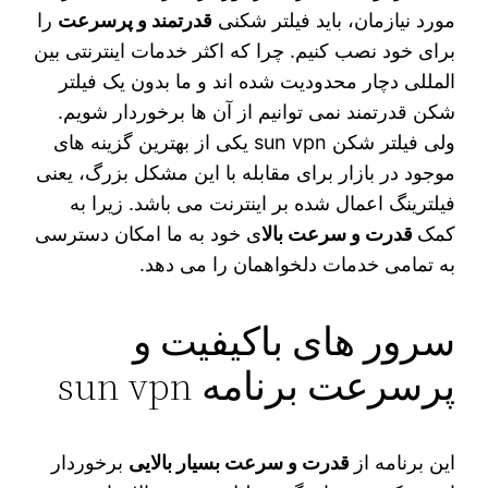
مورد نیازمان، باید فیلتر شکنی
قدرتمند و پرسرعت
را
برای خود نصب کنیم. چرا که اکثر خدمات اینترنتی بین
المللی دچار محدودیت شده اند و ما بدون یک فیلتر
شکن قدرتمند نمی توانیم از آن ها برخوردار شویم.
ولی فیلتر شکن sun vpn یکی از بهترین گزینه های
موجود در بازار برای مقابله با این مشکل بزرگ، یعنی
فیلترینگ اعمال شده بر اینترنت می باشد. زیرا به
کمک
قدرت و سرعت بالا
ی خود به ما امکان دسترسی
به تمامی خدمات دلخواهمان را می دهد.
سرور های باکیفیت و
پرسرعت برنامه sun vpn
این برنامه از
قدرت و سرعت بسیار بالایی
برخوردار