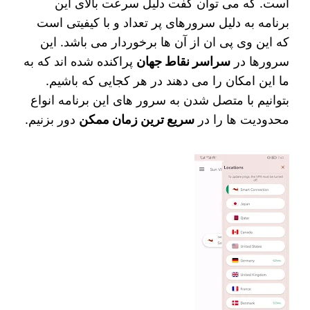
است. که می‌ توان گفت دلیل سرعت بالای این
برنامه به دلیل سرورهای پر تعداد و با کیفیتی است
که این وی پی ان از آن ها برخوردار می باشد. این
سرورها در
سراسر نقاط جهان
پراکنده شده‌ اند که به
ما این امکان را می دهند در هر کجایی که باشیم.
بتوانیم با متصل شدن به سرور های این برنامه انواع
محدودیت‌ ها را در
سریع ترین زمان ممکن
دور بزنیم.