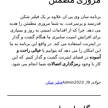
برنامه سان وی پی ان علاوه بر یک فیلتر شکن
قدرتمند و پرسرعت، به شما مروری مطمئن را هدیه
می دهد. چرا که از اقدامات امنیتی به روز و بسیاری
برای افزایش امنیت سایبری ما هنگام گشت و گذار
در اینترنت استفاده می‌ کند. در واقع این برنامه به ما
این امکان را می‌ دهد که بتوانیم با
خیالی راحت و
آسوده
در فضای اینترنت گشت و گذار کنیم. که این
کار با وجود
رمزگذاری اتصالات
شما انجام می شود.
جولای 19, 2023
Admin
فیلتر شکن