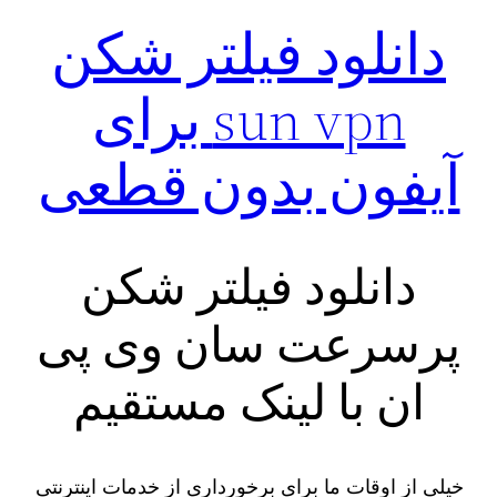
دانلود فیلتر شکن
sun vpn برای
آیفون بدون قطعی
دانلود فیلتر شکن
پرسرعت سان وی پی
ان با لینک مستقیم
خیلی از اوقات ما برای برخورداری از خدمات اینترنتی