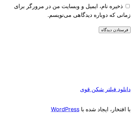
ذخیره نام، ایمیل و وبسایت من در مرورگر برای
زمانی که دوباره دیدگاهی می‌نویسم.
دانلود فیلتر شکن قوی
با افتخار، ایجاد شده با
WordPress