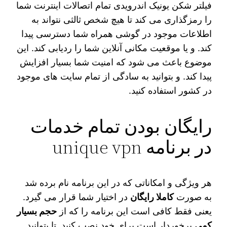
فیلتر شکن یونیک اندرویدی تمام اتصالات اینترنت شما
را رمزگذاری می‌ کند تا هیچ شخص ثالثی نتواند به
اطلاعات موجود در گوشی همراه شما دسترسی پیدا
کند. و یا موقعیت مکانی آنلاین شما را ردیابی کند. این
موضوع باعث می‌ شود که امنیت شما بسیار افزایش
پیدا کند. و بتوانید به سادگی از تمام سایت های موجود
در کشور استفاده کنید.
رایگان بودن تمام خدمات
در برنامه unique vpn
هر ویژگی و امکاناتی که در این برنامه نام برده شد
به صورت
کاملا رایگان
در اختیار شما قرار می گیرد.
یعنی فقط کافی است این برنامه را که از
حجم بسیار
کمی
برخوردار است برای خود نصب کنید. تا بتوانید