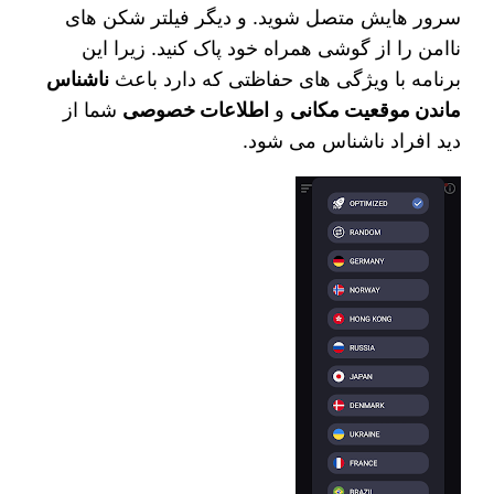
سرور هایش متصل شوید. و دیگر فیلتر شکن های
ناامن را از گوشی همراه خود پاک کنید. زیرا این
برنامه با ویژگی های حفاظتی که دارد باعث
ناشناس
ماندن موقعیت مکانی
و
اطلاعات خصوصی
شما از
دید افراد ناشناس می شود.