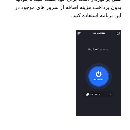
بدون پرداخت هزینه اضافه از سرور های موجود در
این برنامه استفاده کنید.