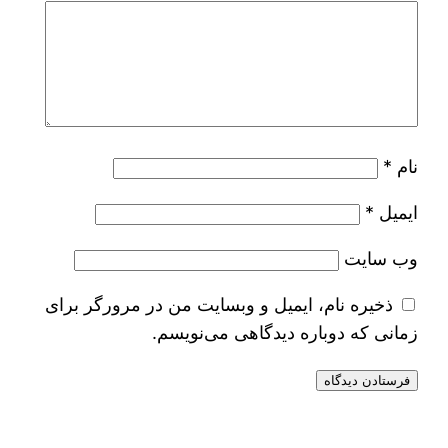
نام
*
ایمیل
*
وب‌ سایت
ذخیره نام، ایمیل و وبسایت من در مرورگر برای
زمانی که دوباره دیدگاهی می‌نویسم.