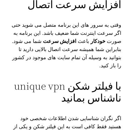
افزایش سرعت اتصال
وقتی به سرور های این برنامه متصل می شوید حتی
اگر سرعت اینترنت شما ضعیف باشد. این برنامه به
صورت
خودکار
باعث
افزایش سرعت
شما می شود.
بنابراین شما همیشه سرعت اتصال بالایی دارید تا
بتوانید به وسیله آن تمام سایت های موجود در کشور
را باز کنید.
با فیلتر شکن unique vpn
ناشناس بمانید
اگر نگران شناسایی شدن اطلاعات شخصی خود
هستید فقط کافی است به این فیلتر شکن و یکی از