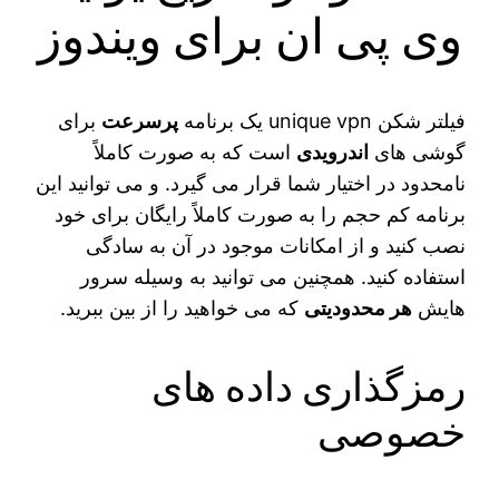
وی پی ان برای ویندوز
فیلتر شکن unique vpn یک برنامه
پرسرعت
برای
گوشی های
اندرویدی
است که به صورت کاملاً
نامحدود در اختیار شما قرار می گیرد. و می توانید این
برنامه کم حجم را به صورت کاملاً رایگان برای خود
نصب کنید و از امکانات موجود در آن به سادگی
استفاده کنید. همچنین می توانید به وسیله سرور
هایش
هر محدودیتی
که می خواهید را از بین ببرید.
رمزگذاری داده های
خصوصی