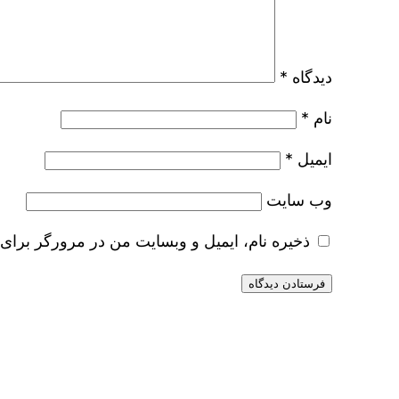
دیدگاه
*
نام
*
ایمیل
*
وب‌ سایت
ذخیره نام، ایمیل و وبسایت من در مرورگر برای 