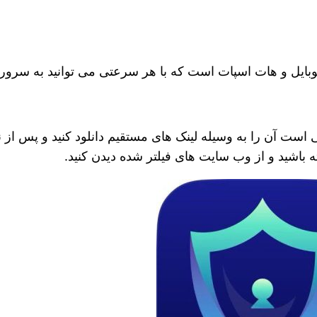
ت موبایل و هات اسپات است که با هر سرعتی می توانید به سرو
ط کافی است آن را به وسیله لینک های مستقیم دانلود کنید و پس از
باشید و از وب سایت های فیلتر شده دیدن کنید.