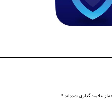
یاز علامت‌گذاری شده‌اند
*