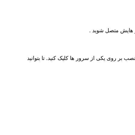
ر هایش متصل شوید .
 نصب بر روی یکی از سرور ها کلیک کنید. تا بتوانید