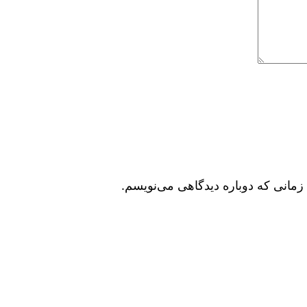
زمانی که دوباره دیدگاهی می‌نویسم.