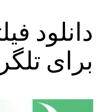
برای تلگر