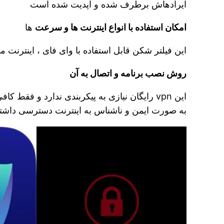
ایرادهاش برطرف شده و آپدیت شده است
امکان استفاده با انواع اینترنت ها و سرعت
ها
این فیلتر شکن قابل استفاده با وای فای ، اینترن
روش نصب برنامه و‌ اتصال به آن
این vpn رایگان نیازی به پیکربندی ندارد و فق
به صورت ایمن و ناشناس به اینترنت دسترسی داشته 