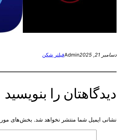
دسامبر 21, 2025
Admin
فیلتر شکن
دیدگاهتان را بنویسید
نشانی ایمیل شما منتشر نخواهد شد.
بخش‌های موردن