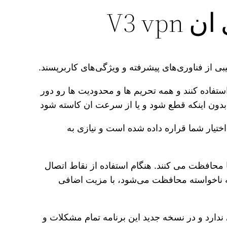
V3 v
ی از فناوری‌های پیشرفته و ویژگی‌های کاربرپسند.
ستفاده کنند و همه تحریم ها و محدودیت ها رو دور
بدون اینکه قطع شود و یا از سرعت ان کاسته شود
اختیار شما قراره داده شده است و نیازی به
ما از حریم خصوصی شما محافظت می کنند. هنگام استفاده از نقاط اتصال
توجه ناخواسته محافظت می‌شود، با مزیت اضافی
رد و در نسخه جدید این برنامه تمام مشکلات و