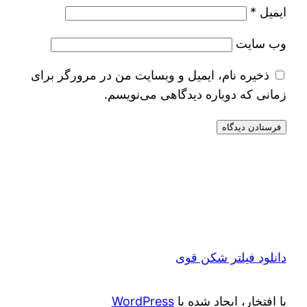
ایمیل
*
وب‌ سایت
ذخیره نام، ایمیل و وبسایت من در مرورگر برای
زمانی که دوباره دیدگاهی می‌نویسم.
دانلود فیلتر شکن قوی
با افتخار، ایجاد شده با
WordPress