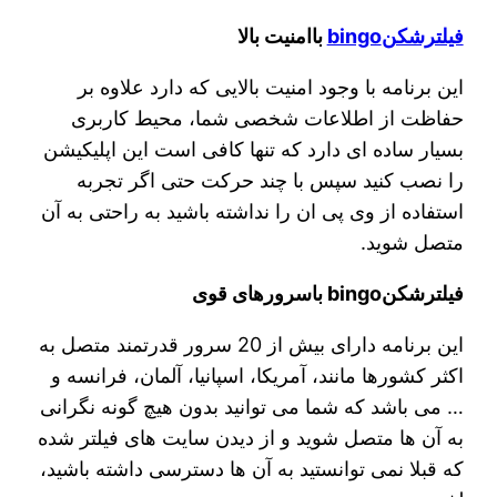
فیلترشکنbingo
باامنیت بالا
این برنامه با وجود امنیت بالایی که دارد علاوه بر
حفاظت از اطلاعات شخصی شما، محیط کاربری
بسیار ساده ای دارد که تنها کافی است این اپلیکیشن
را نصب کنید سپس با چند حرکت حتی اگر تجربه
استفاده از وی پی ان را نداشته باشید به راحتی به آن
متصل شوید.
فیلترشکنbingo باسرورهای قوی
این برنامه دارای بیش از 20 سرور قدرتمند متصل به
اکثر کشورها مانند، آمریکا، اسپانیا، آلمان، فرانسه و
… می باشد که شما می توانید بدون هیچ گونه نگرانی
به آن ها متصل شوید و از دیدن سایت های فیلتر شده
که قبلا نمی توانستید به آن ها دسترسی داشته باشید،