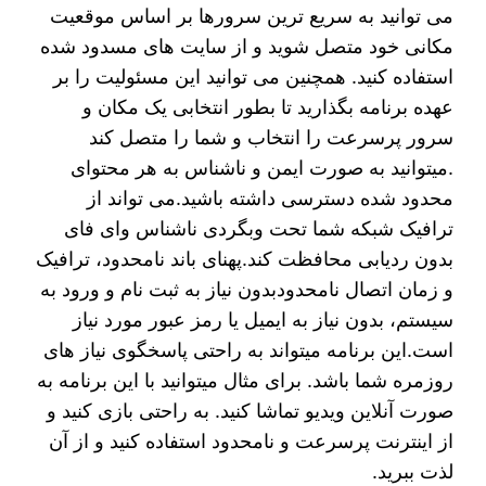
می توانید به سریع ترین سرورها بر اساس موقعیت
مکانی خود متصل شوید و‌ از سایت های مسدود شده
استفاده کنید. همچنین می توانید این مسئولیت را بر
عهده برنامه بگذارید تا بطور انتخابی یک مکان و
سرور پرسرعت را انتخاب و شما را متصل کند
.میتوانید به صورت ایمن و ناشناس به هر محتوای
محدود شده دسترسی داشته باشید.می تواند از
ترافیک شبکه شما تحت وبگردی ناشناس وای فای
بدون ردیابی محافظت کند.پهنای باند نامحدود، ترافیک
و زمان اتصال نامحدودبدون نیاز به ثبت نام و ورود به
سیستم، بدون نیاز به ایمیل یا رمز عبور مورد نیاز
است.این برنامه میتواند به راحتی پاسخگوی نیاز های
روزمره شما باشد. برای مثال میتوانید با این برنامه به
صورت آنلاین ویدیو تماشا کنید. به راحتی بازی کنید و
از اینترنت پرسرعت و نامحدود استفاده کنید و از آن
لذت ببرید.