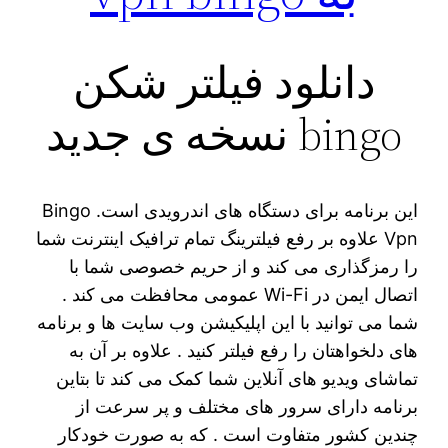
دانلود فیلتر شکن
bingo نسخه ی جدید
این برنامه برای دستگاه های اندرویدی است. Bingo
Vpn علاوه بر رفع فیلترینگ تمام ترافیک اینترنت شما
را رمزگذاری می کند و از حریم خصوصی شما با
اتصال ایمن در Wi-Fi عمومی محافظت می کند .
شما می توانید با این اپلیکیشن وب سایت ها و برنامه
های دلخواهتان را رفع فیلتر کنید . علاوه بر آن به
تماشای ویدیو های آنلاین شما کمک می کند تا بتاین
برنامه دارای سرور های مختلف و پر سرعت از
چندین کشور متفاوت است . که به صورت خودکار