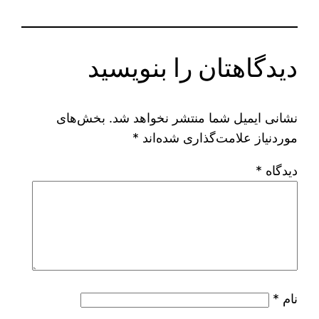
دیدگاهتان را بنویسید
نشانی ایمیل شما منتشر نخواهد شد.
بخش‌های
موردنیاز علامت‌گذاری شده‌اند
*
دیدگاه
*
نام
*