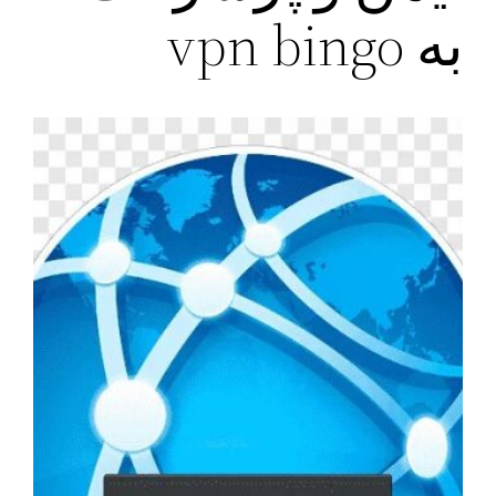
به vpn bingo