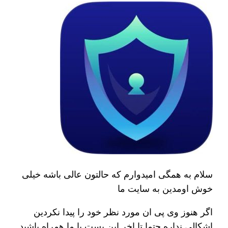
سلام به همگی امیدوارم که حالتون عالی باشه خیلی
خوش اومدین به سایت ما
اگر هنوز وی پی ان مورد نظر خود را پیدا نکردین
اشکالی نداره حتما تا اخر این پست با ما همراه باشید