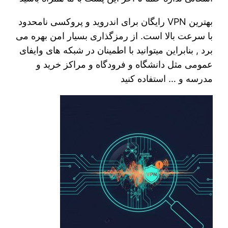
بهترین VPN رایگان برای اندروید و پروکسی نامحدود
با سرعت بالا است. از رمزگذاری بسیار امن بهره می
برد , بنابراین میتوانید با اطمینان در شبکه های وایفای
عمومی مثل دانشگاه و فرودگاه و مراکز خرید و
مدرسه و … استفاده کنید