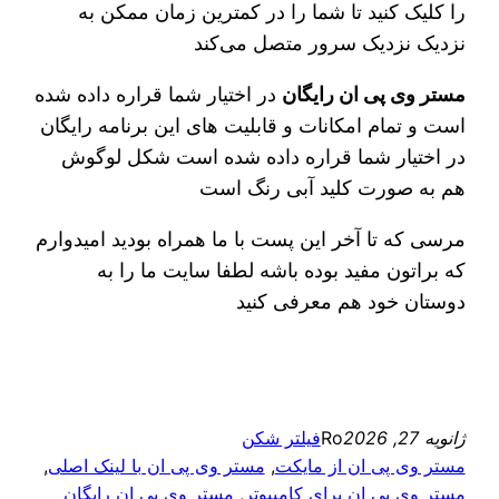
را کلیک کنید تا شما را در کمترین زمان ممکن به
نزدیک نزدیک سرور متصل می‌کند
مستر وی پی ان رایگان
در اختیار شما قراره داده شده
است و تمام امکانات و قابلیت های این برنامه رایگان
در اختیار شما قراره داده شده است شکل لوگوش
هم به صورت کلید آبی رنگ است
مرسی که تا آخر این پست با ما همراه بودید امیدوارم
که براتون مفید بوده باشه لطفا سایت ما را به
دوستان خود هم معرفی کنید
ژانویه 27, 2026
Ro
فیلتر شکن
مستر وی پی ان از مایکت
, 
مستر وی پی ان با لینک اصلی
, 
مستر وی پی ان برای کامپیوتر
, 
مستر وی پی ان رایگان