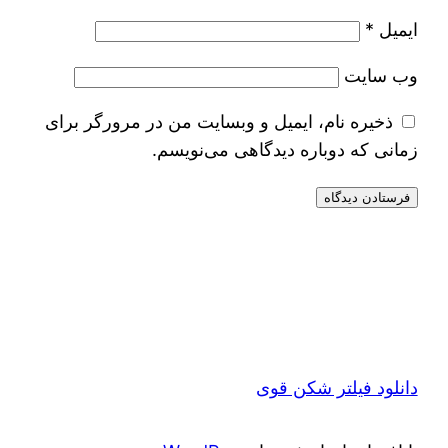
ایمیل
*
وب‌ سایت
ذخیره نام، ایمیل و وبسایت من در مرورگر برای
زمانی که دوباره دیدگاهی می‌نویسم.
دانلود فیلتر شکن قوی