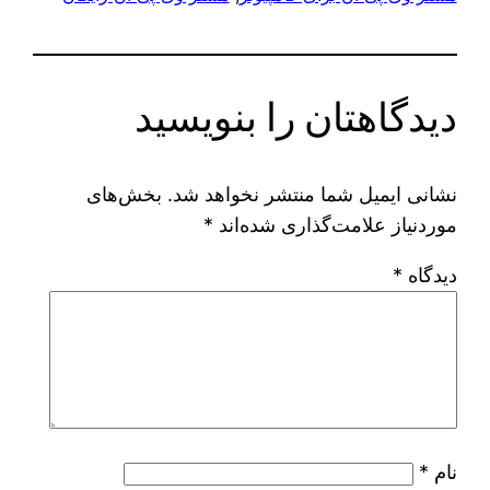
دیدگاهتان را بنویسید
نشانی ایمیل شما منتشر نخواهد شد.
بخش‌های
موردنیاز علامت‌گذاری شده‌اند
*
دیدگاه
*
نام
*