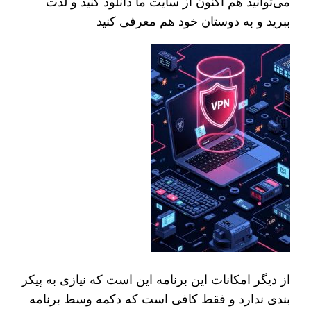
می‌توانید هم اکنون از سایت ما دانلود کنید و لذت
ببرید و به دوستان خود هم معرفی کنید
از دیگر امکانات این برنامه این است که نیازی به پیکر
بندی ندارد و فقط کافی است که دکمه وسط برنامه