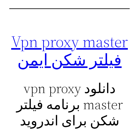
Vpn proxy master
فیلتر شکن ایمن
دانلود vpn proxy
master برنامه فیلتر
شکن برای اندروید