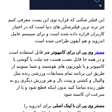
این فیلتر شکنی که قراره توی اين پست معرفی کنیم
جز ترند ترین فیلترشکن های دنیا است که در اختیار
کاربران قراره داده شده است و برای سیستم عامل
اندروید و هم آیفون طراحی شده است
مستر
وی پی ان برای کامپیوتر
هم قابل استفاده است
و در همه جا قابل نصب هست چه تبلت یا گوشی یا
کامپیوتر و یا تلویزیون های هوشمند و شما میتونید از
طریق این برنامه تمام مسابقات ورزشی زنده مثل
والیبال و کشتی و پینت بال و هر ورزش دیگری رو به
طور زنده تماشا کنید بدون اینکه قطع شود و یا از
سرعت ان کاسته شود
مستر وی پی ان با لینک اصلی
برای اندروید را