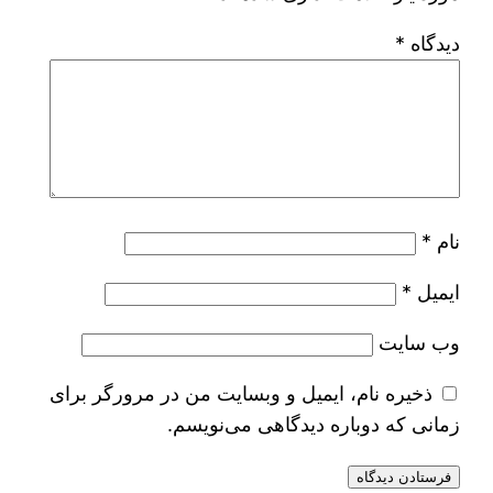
دیدگاه
*
نام
*
ایمیل
*
وب‌ سایت
ذخیره نام، ایمیل و وبسایت من در مرورگر برای
زمانی که دوباره دیدگاهی می‌نویسم.