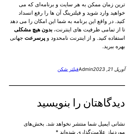
ترین زمان ممکن به هر سایت و برنامه‌ای که می‌
خواهید وارد شوید و فیلترینگ آن ها را رفع انسداد
کنید. در واقع این برنامه به شما این امکان را می‌ دهد
تا از تمامی ظرفیت‌ های اینترنت،
بدون هیچ مشکلی
استفاده کنید. و از اینترنت نامحدود و
پرسرعت
جهانی
بهره ببرید.
آوریل 21, 2023
Admin
فیلتر شکن
دیدگاهتان را بنویسید
نشانی ایمیل شما منتشر نخواهد شد.
بخش‌های
موردنیاز علامت‌گذاری شده‌اند
*