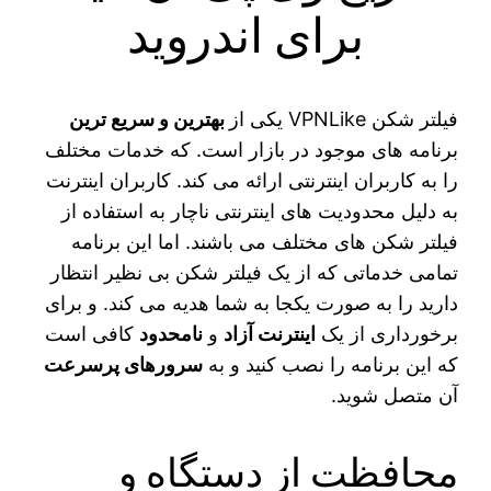
برای اندروید
فیلتر شکن VPNLike یکی از
بهترین و سریع ترین
برنامه های موجود در بازار است. که خدمات مختلف
را به کاربران اینترنتی ارائه می‌ کند. کاربران اینترنت
به دلیل محدودیت‌ های اینترنتی ناچار به استفاده از
فیلتر شکن های مختلف می باشند. اما این برنامه
تمامی خدماتی که از یک فیلتر شکن بی نظیر انتظار
دارید را به صورت یکجا به شما هدیه می‌ کند. و برای
برخورداری از یک
اینترنت آزاد
و
نامحدود
کافی است
که این برنامه را نصب کنید و به
سرورهای پرسرعت
آن متصل شوید.
محافظت از دستگاه و