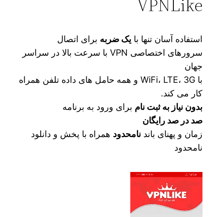
VPNLike
استفاده آسان تنها با
یک ضربه
برای اتصال
سرورهای اختصاصی VPN با سرعت بالا در سراسر
جهان
با WiFi، LTE، 3G و همه حامل های داده تلفن همراه
کار می کند.
بدون نیاز به ثبت نام
برای ورود به برنامه
صد در صد رایگان
زمان و پهنای باند
نامحدود
همراه با پخش و دانلود
نامحدود