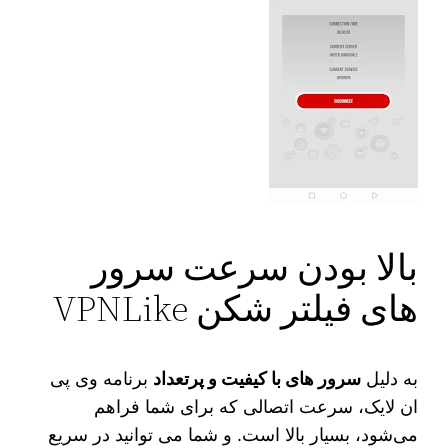
بالا بودن سرعت سرور
های فیلتر شکن VPNLike
به دلیل
سرور های با کیفیت و پرتعداد
برنامه وی پی
ان لایک، سرعت اتصالی که برای شما فراهم
می‌شود، بسیار بالا است. و شما می توانید در سریع