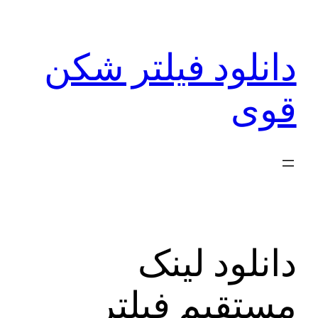
رفتن
به
دانلود فیلتر شکن
محتوا
قوی
دانلود لینک
مستقیم فیلتر