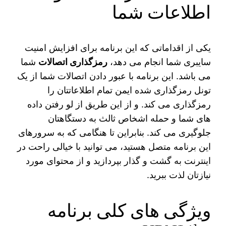
اطلاعات شما
یکی از اقداماتی که این برنامه برای افزایش امنیت
سایبری شما انجام می‌‌ دهد،
رمزگذاری اتصالات
شما
می باشد. این برنامه با عبور دادن اتصالات شما از یک
تونل رمزگذاری شده ایمن تمام اطلاعاتتان را
رمزگذاری می کند. و از این طریق از لو رفتن داده
های شما و حمله اشخاص ثالث به دستگاهتان
جلوگیری می‌ کند. بنابراین تا هنگامی که به سرورهای
این برنامه متصل هستید، می توانید با خیالی راحت در
اینترنت به گشت و گذار بپردازید و از محتوای مورد
نیازتان لذت ببرید.
ویژگی های کلی برنامه