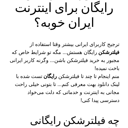
رایگان برای اینترنت
ایران خوبه؟
ترجیح کاربرای ایرانی بیشتر وقتا استفاده از
فیلترشکن
رایگان هستش… مگه تو شرایط خاص که
مجبور به خرید فیلترشکن باشن… وگرنه کاربر ایرانی
باخت نمیده!
منم اینجام تا چند تا فیلترشکن
رایگان
تست شده با
لینک دانلود بهت معرفی کنم… تا بتونی خیلی راحت
مجانی به اینترنت و خدماتی که دلت می‌خواد
دسترسی پیدا کنی!
چه فیلترشکن رایگانی