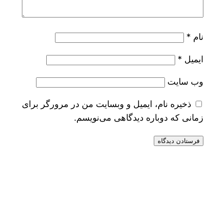
نام
*
ایمیل
*
وب‌ سایت
ذخیره نام، ایمیل و وبسایت من در مرورگر برای
زمانی که دوباره دیدگاهی می‌نویسم.