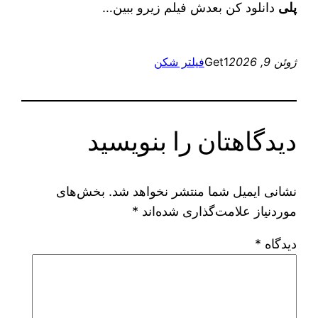
پلی
دانلود کن بعدش فیلم زیرو ببین…
ژوئن 9, 2026
Get1
فیلتر شکن
دیدگاهتان را بنویسید
نشانی ایمیل شما منتشر نخواهد شد.
بخش‌های
موردنیاز علامت‌گذاری شده‌اند
*
دیدگاه
*