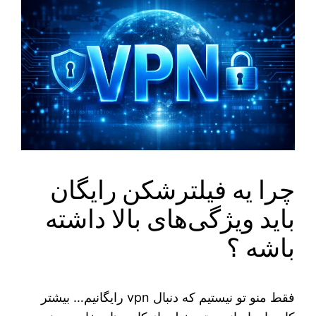
چرا یه فیلترشکن رایگان
باید ویژگی‌های بالا داشته
باشه ؟
فقط منو تو نیستیم که دنبال vpn رایگانیم… بیشتر