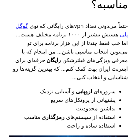
مناسبه؟
حتماً می‌دونی تعداد vpnهای رایگانی که توی
گوگل
پلی
هستش بیشتر از ۱۰۰۰ برنامه مختلف هست…
اما خب فقط چندتا از این هزار برنامه برای تو
می‌تونن انتخاب مناسبی باشن… من اینجام که با
معرفی ویژگی‌های فیلترشکن
رایگان
حرفه‌ای برای
اینترنت ایران بهت کمک کنم… که بهترین گزینه‌ها رو
شناسایی و انتخاب کنی…
سرورهای
اروپایی
و آسیایی نزدیک
پشتیبانی از پروتکل‌های سریع
نداشتن محدودیت
استفاده از سیستم‌های
رمزگذاری
مناسب
استفاده ساده و راحت