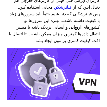
کاربرای ایرانی حتی خیلی از کاربرهای خارجی هم
دنبال اینن که از
فیلترشکن
مجانی استفاده کنن.
پس فیلترشکنی که دنبالشیم حتماً باید سرورهای زیاد
با کیفیت داشته باشه… بهتره این سرورها تو
کشورهای
اروپایی
و آسیایی نزدیک باشه تا مسیر
انتقال داده‌ها کمترین میزان ممکن باشه… تا اتصال با
افت کیفیت کمتری برامون ایجاد بشه.