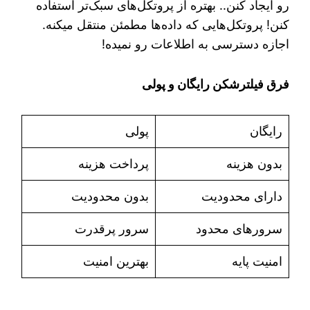
رو ایجاد کنن.. بهتره از پروتکل‌های سبک‌تر استفاده
کنن! پروتکل‌هایی که داده‌ها مطمئن منتقل میکنه.
اجازه دسترسی به اطلاعات رو نمیده!
فرق فیلترشکن رایگان و پولی
رایگان
پولی
بدون هزینه
پرداخت هزینه
دارای محدودیت
بدون محدودیت
سرورهای محدود
سرور پرقدرت
امنیت پایه
بهترین امنیت