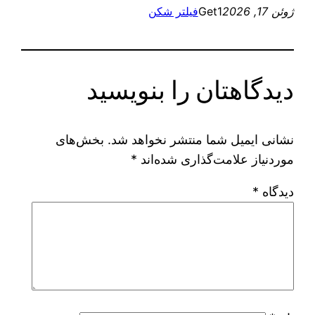
ژوئن 17, 2026
Get1
فیلتر شکن
دیدگاهتان را بنویسید
نشانی ایمیل شما منتشر نخواهد شد.
بخش‌های
موردنیاز علامت‌گذاری شده‌اند
*
دیدگاه
*