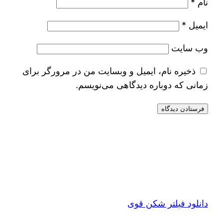
نام
*
ایمیل
*
وب‌ سایت
ذخیره نام، ایمیل و وبسایت من در مرورگر برای
زمانی که دوباره دیدگاهی می‌نویسم.
دانلود فیلتر شکن قوی