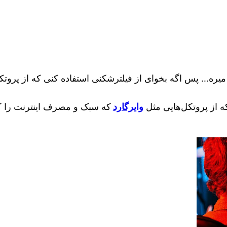
 میره… پس اگه بخوای از فیلترشکنی استفاده کنی که از پروت
 از پروتکل‌هایی مثل
وایرگارد
که سبک و مصرف اینترنت را کا