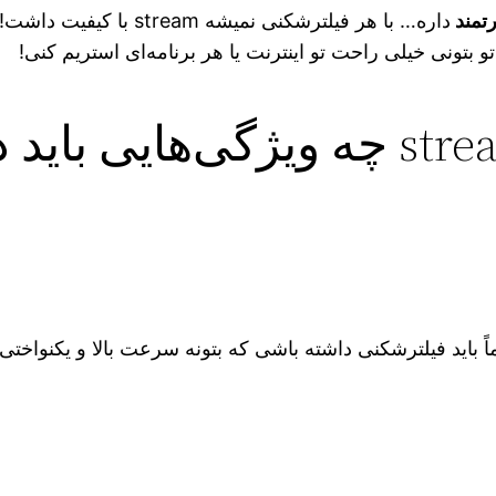
تمند
و بتونی خیلی راحت تو اینترنت یا هر برنامه‌ای استریم کنی!
یتی داشته باشی. حتماً باید فیلترشکنی داشته باشی که بتونه سرعت بالا و 