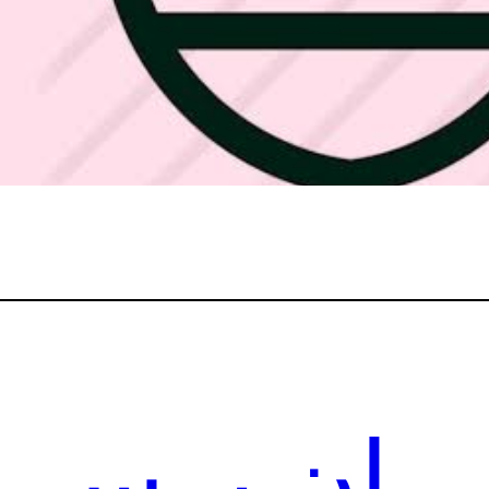
پی‌ان پرسر