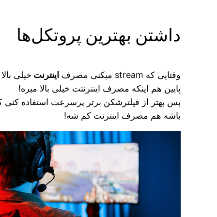
داشتن بهترین پروتکل‌ها
وقتایی که stream میکنی مصرف
اینترنت
خیلی بالا
پایین هم اینکه مصرف اینترنتت خیلی بالا میره!
پس بهتر از فیلترشکن برتر پرسرعت استفاده کنی که
باشه هم مصرف اینترنت کم شه!