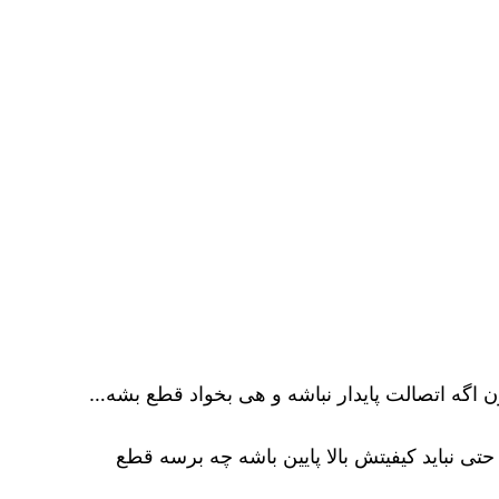
چون اگه اتصالت پایدار نباشه و هی بخواد قطع بشه…
حتی نباید کیفیتش بالا پایین باشه چه برسه قطع