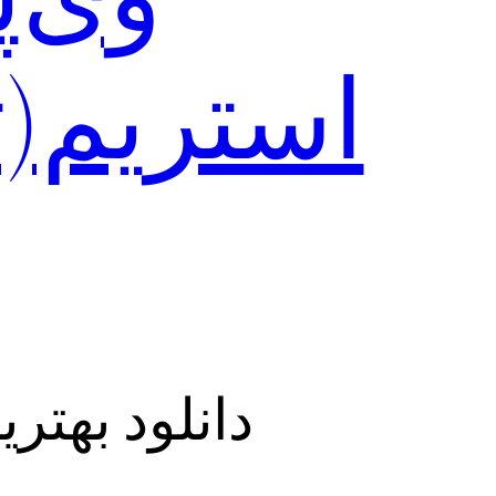
دانلود بهترین فی