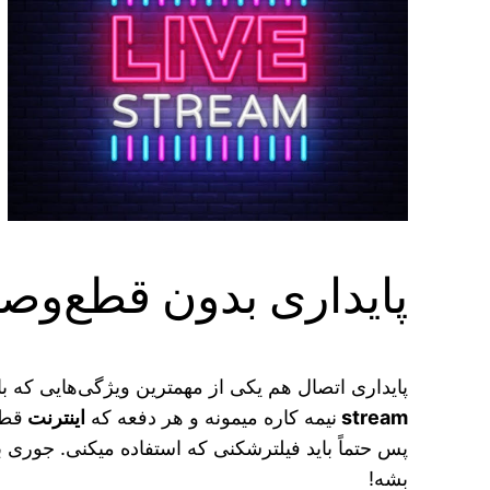
پایداری بدون قطع‌وص
پایداری اتصال هم یکی از مهمترین ویژگی‌هایی که با
stream
نیمه کاره میمونه و هر دفعه که
اینترنت
قطع
پس حتماً باید فیلترشکنی که استفاده میکنی. جوری 
بشه!