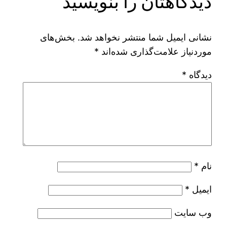
دیدگاهتان را بنویسید
نشانی ایمیل شما منتشر نخواهد شد.
بخش‌های
موردنیاز علامت‌گذاری شده‌اند
*
دیدگاه
*
نام
*
ایمیل
*
وب‌ سایت