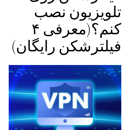
تلویزیون نصب
کنم؟(معرفی ۴
فیلترشکن رایگان)