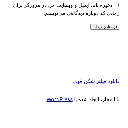
ذخیره نام، ایمیل و وبسایت من در مرورگر برای
زمانی که دوباره دیدگاهی می‌نویسم.
دانلود فیلتر شکن قوی
با افتخار، ایجاد شده با
WordPress