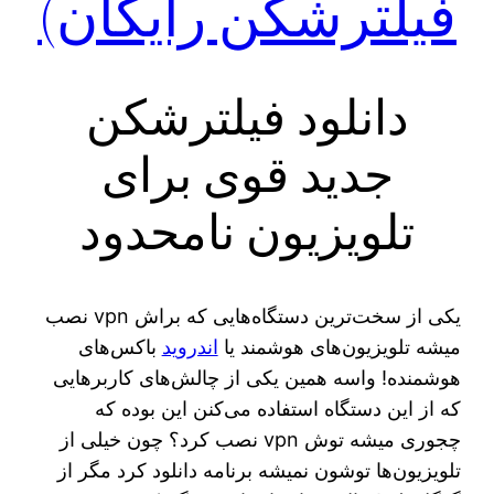
فیلترشکن رایگان)
دانلود فیلترشکن
جدید قوی برای
تلویزیون نامحدود
یکی از سخت‌ترین دستگاه‌هایی که براش vpn نصب
میشه تلویزیون‌های هوشمند یا
اندروید
باکس‌های
هوشمنده! واسه همین یکی از چالش‌های کاربرهایی
که از این دستگاه استفاده می‌کنن این بوده که
چجوری میشه توش vpn نصب کرد؟ چون خیلی از
تلویزیون‌ها توشون نمیشه برنامه دانلود کرد مگر از