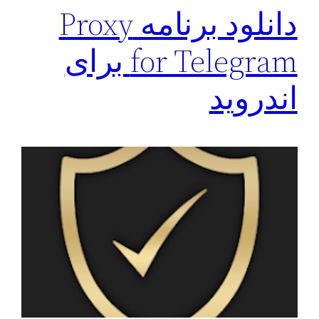
دانلود برنامه Proxy
for Telegram برای
اندروید