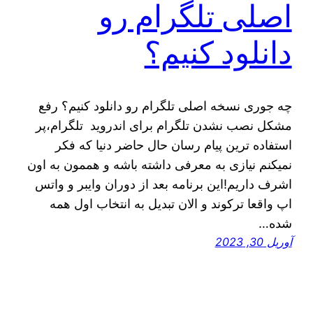
اصلی تلگرام رو
دانلود کنیم؟
چه جوری نسخه اصلی تلگرام رو دانلود کنیم؟ رفع
مشکل نصب نشدن تلگرام برای اندروید تلگرام،پر
استفاده ترین پیام رسان حال حاضر دنیا که فکر
نمیکنم نیازی به معرفی داشته باشه و هممون به اون
اشرف داریم!این برنامه بعد از دوران وایبر و واتس
اپ واقعا ترکوند و الان تبدیل به انتخاب اول همه
شده…
آوریل 30, 2023