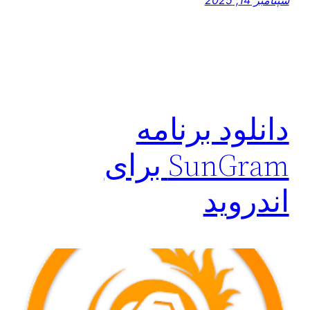
دانلود برنامه
SunGram برای
اندروید