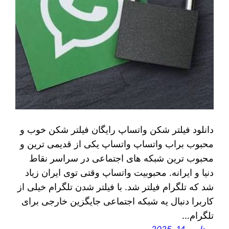
دانلود فیلتر شکن واتساپ رایگان فیلتر شکن خوب و
محبوب براب واتساپ واتساپ یکی از قدیمی‌ ترین و
محبوب‌ ترین شبکه‌ های اجتماعی در سراسر نقاط
دنیا و ایرانه. محبوبیت واتساپ وقتی توی ایران زیاد
شد که تلگرام فیلتر شد. با فیلتر شدن تلگرام خیلی از
کاربرا دنبال یه شبکه اجتماعی جایگزین خارجی برای
تلگرام…
سپتامبر 14, 2025