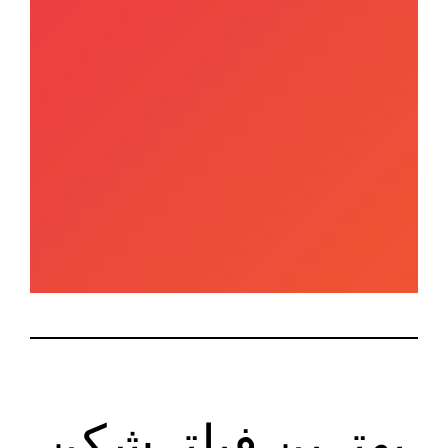
بهترین فیلترشکن