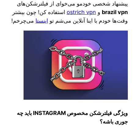
پیشنهاد شخصی خودمو می‌خوای از فیلترشکن‌های
brazil vpn
و
ostrich vpn
استفاده کن! چون بیشتر
وقت‌ها خودم با اینا آنلاین می‌شم تو
اینستا
می‌چرخم!
ویژگی فیلترشکن مخصوص INSTAGRAM باید چه
جوری باشه؟