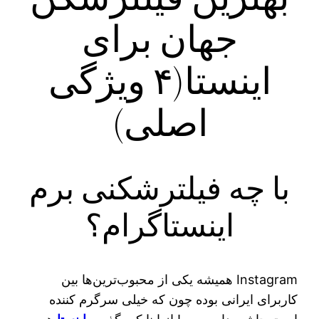
جهان برای
اینستا(۴ ویژگی
اصلی)
با چه فیلترشکنی برم
اینستاگرام؟
Instagram همیشه یکی از محبوب‌ترین‌ها بین
کاربرای ایرانی بوده چون که خیلی سرگرم کننده