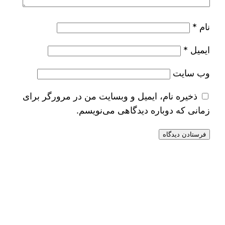
نام
*
ایمیل
*
وب‌ سایت
ذخیره نام، ایمیل و وبسایت من در مرورگر برای
زمانی که دوباره دیدگاهی می‌نویسم.