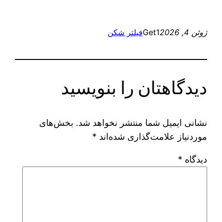
ژوئن 4, 2026
Get1
فیلتر شکن
دیدگاهتان را بنویسید
نشانی ایمیل شما منتشر نخواهد شد.
بخش‌های
موردنیاز علامت‌گذاری شده‌اند
*
دیدگاه
*