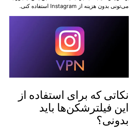
می‌تونی بدون هزینه از Instagram استفاده کنی.
نکاتی که برای استفاده از
این فیلترشکن‌ها باید
بدونی؟