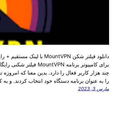
برای کامپیوتر برنامه tVPN
چند هزار کاربر فعال را دارد. بدین معنا که امروزه ت
را به عنوان برنامه دستگاه خود انتخاب کردند. و به
مارس 3, 2023