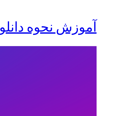
آموزش نحوه دانلود 