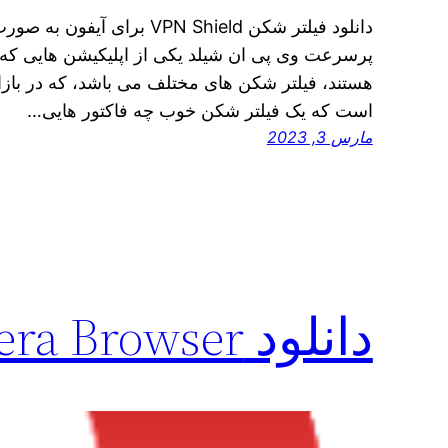
دانلود فیلتر شکن VPN Shield ب
پرسرعت وی پی ان شیلد یکی از اپلیکیشن هایی که ام
هستند، فیلتر شکن های مختلف می باشد، که در بازار
است که یک فیلتر شکن خوب چه فاکتور هایی…
مارس 3, 2023
دانلود Opera Browser برای اندروید