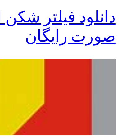
صورت رایگان