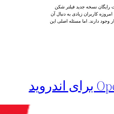
رای آیفون به صورت رایگان نسخه جدید فیلتر شکن
روزه کاربران زیادی به دنبال آن
 وجود دارند. اما مسئله اصلی این