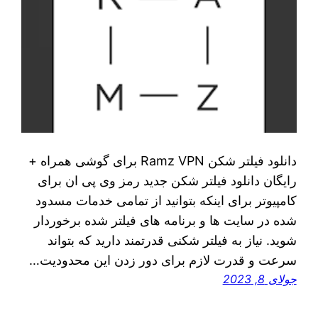
دانلود فیلتر شکن Ramz VPN برای گوشی همراه +
رایگان دانلود فیلتر شکن جدید رمز وی پی ان برای
کامپیوتر برای اینکه بتوانید از تمامی خدمات مسدود
شده در سایت ها و برنامه های فیلتر شده برخوردار
شوید. نیاز به فیلتر شکنی قدرتمند دارید که بتواند
سرعت و قدرت لازم برای دور زدن این محدودیت‌…
جولای 8, 2023