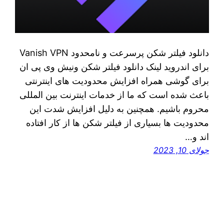
دانلود فیلتر شکن پرسرعت و نامحدود Vanish VPN
برای اندروید لینک دانلود فیلتر شکن ونیش وی پی ان
برای گوشی همراه افزایش محدودیت های اینترنتی
باعث شده است که ما از خدمات اینترنت بین المللی
محروم باشیم. همچنین به دلیل افزایش شدت این
محدودیت‌ ها بسیاری از فیلتر شکن ها از کار افتاده
اند و…
جولای 10, 2023