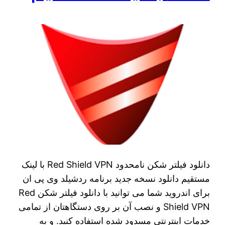
دانلود فیلتر شکن نامحدود Red Shield VPN با لینک
مستقیم دانلود نسخه جدید برنامه ردشیلد وی پی ان
برای اندروید شما می توانید با دانلود فیلتر شکن Red
Shield VPN و نصب آن بر روی دستگاهتان از تمامی
خدمات اینترنتی مسدود شده استفاده کنید. و به