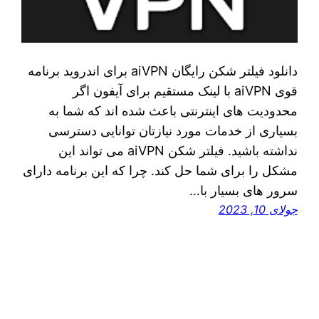
دانلود فیلتر شکن رایگان aiVPN برای اندروید برنامه
قوی aiVPN با لینک مستقیم برای آیفون اگر
محدودیت های اینترنتی باعث شده اند که شما به
بسیاری از خدمات مورد نیازتان توانایی دسترسی
نداشته باشید. فیلتر شکن aiVPN می تواند این
مشکل را برای شما حل کند. چرا که این برنامه دارای
سرور های بسیار با…
جولای 10, 2023