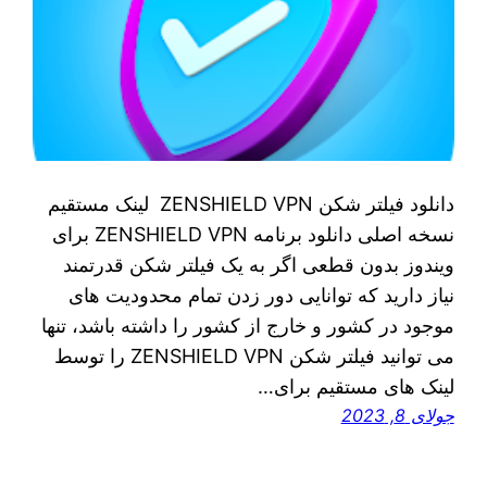
دانلود فیلتر شکن ZENSHIELD VPN لینک مستقیم
نسخه اصلی دانلود برنامه ZENSHIELD VPN برای
ویندوز بدون قطعی اگر به یک فیلتر شکن قدرتمند
نیاز دارید که توانایی دور زدن تمام محدودیت‌ های
موجود در کشور و خارج از کشور را داشته باشد، تنها
می‌ توانید فیلتر شکن ZENSHIELD VPN را توسط
لینک‌ های مستقیم برای…
جولای 8, 2023