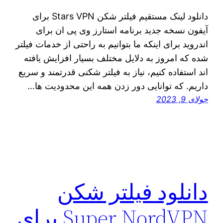
دانلود لینک مستقیم فیلتر شکن Stars VPN برای
آیفون نسخه جدید برنامه استارز وی پی ان برای
اندروید برای اینکه ما بتوانیم به راحتی از خدمات فیلتر
شده که امروز به دلایل مختلف بسیار افزایش یافته
اند استفاده کنیم، نیاز به فیلتر شکنی قدرتمند و سریع
داریم. که توانایی دور زدن همه این محدودیت ها…
جولای 9, 2023
دانلود فیلتر شکن
Super NordVPN برای