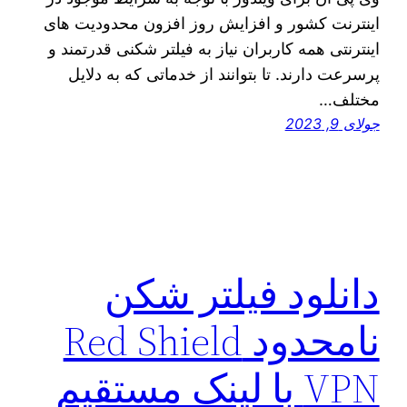
اینترنت کشور و افزایش روز افزون محدودیت های
اینترنتی همه کاربران نیاز به فیلتر شکنی قدرتمند و
پرسرعت دارند. تا بتوانند از خدماتی که به دلایل
مختلف…
جولای 9, 2023
دانلود فیلتر شکن
نامحدود Red Shield
VPN با لینک مستقیم