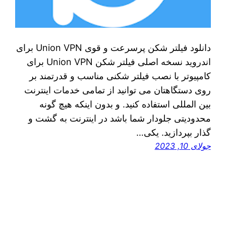
دانلود فیلتر شکن پرسرعت و قوی Union VPN برای
اندروید نسخه اصلی فیلتر شکن Union VPN برای
کامپیوتر با نصب فیلتر شکنی مناسب و قدرتمند بر
روی دستگاهتان می توانید از تمامی خدمات اینترنت
بین المللی استفاده کنید. و بدون اینکه هیچ گونه
محدودیتی جلودار شما باشد در اینترنت به گشت و
گذار بپردازید. یکی…
جولای 10, 2023