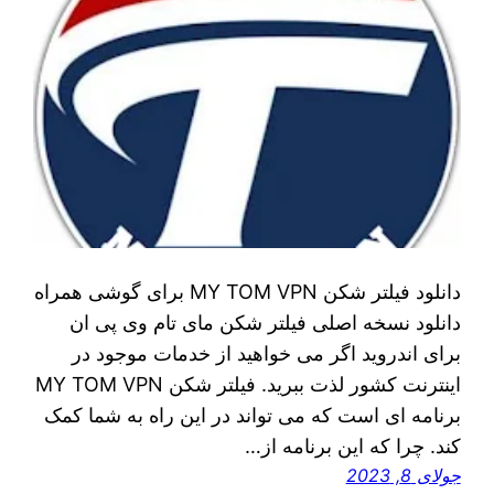
دانلود فیلتر شکن MY TOM VPN برای گوشی همراه
دانلود نسخه اصلی فیلتر شکن مای تام وی پی ان
برای اندروید اگر می خواهید از خدمات موجود در
اینترنت کشور لذت ببرید. فیلتر شکن MY TOM VPN
برنامه ای است که می‌ تواند در این راه به شما کمک
کند. چرا که این برنامه از…
جولای 8, 2023