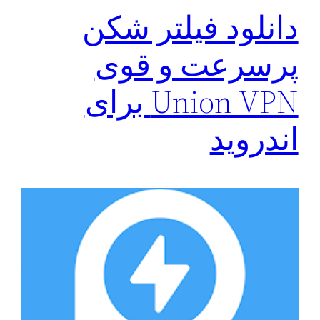
دانلود فیلتر شکن
پرسرعت و قوی
Union VPN برای
اندروید