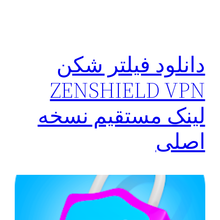
دانلود فیلتر شکن
ZENSHIELD VPN
لینک مستقیم نسخه
اصلی